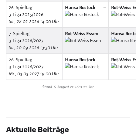
26. Spieltag
Hansa Rostock
–
Rot-Weiss E
3. Liga 2025/2026
Sa., 28.02.2026 14:00 Uhr
7. Spieltag
Rot-Weiss Essen
–
Hansa Rost
3. Liga 2026/2027
So., 20.09.2026 13:30 Uhr
26. Spieltag
Hansa Rostock
–
Rot-Weiss E
3. Liga 2026/2027
Mi., 03.03.2027 19:00 Uhr
Stand: 6. August 2026 11:21 Uhr
Aktuelle Beiträge