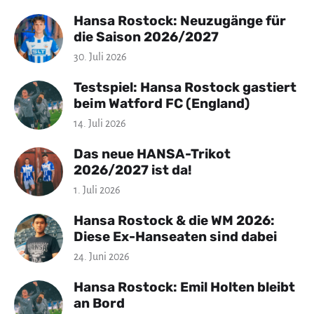
Hansa Rostock: Neuzugänge für
die Saison 2026/2027
30. Juli 2026
Testspiel: Hansa Rostock gastiert
beim Watford FC (England)
14. Juli 2026
Das neue HANSA-Trikot
2026/2027 ist da!
1. Juli 2026
Hansa Rostock & die WM 2026:
Diese Ex-Hanseaten sind dabei
24. Juni 2026
Hansa Rostock: Emil Holten bleibt
an Bord