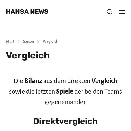
HANSA NEWS
Start
Saison
Vergleich
Vergleich
Die
Bilanz
aus dem direkten
Vergleich
sowie die letzten
Spiele
der beiden Teams
gegeneinander.
Direktvergleich