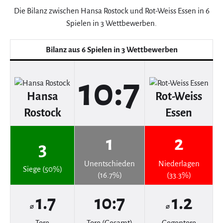
Die Bilanz zwischen Hansa Rostock und Rot-Weiss Essen in 6
Spielen in 3 Wettbewerben.
Bilanz aus 6 Spielen in 3 Wettbewerben
10:7
Hansa
Rot-Weiss
Rostock
Essen
1
2
3
Unentschieden
Niederlagen
Siege (50%)
(16.7%)
(33.3%)
1.7
10:7
1.2
⌀
⌀
Tore
Tore (Gesamt)
Gegentore