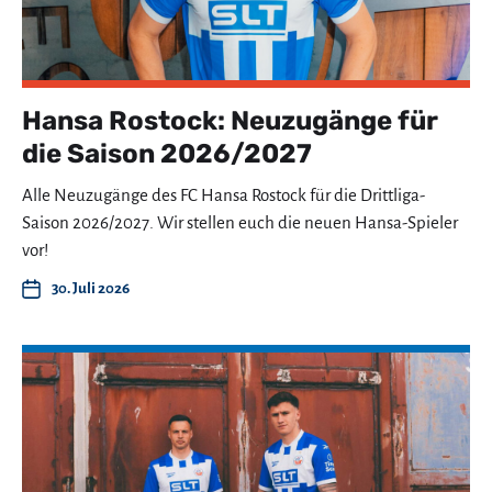
Hansa Rostock: Neuzugänge für
die Saison 2026/2027
Alle Neuzugänge des FC Hansa Rostock für die Drittliga-
Saison 2026/2027. Wir stellen euch die neuen Hansa-Spieler
vor!
30. Juli 2026