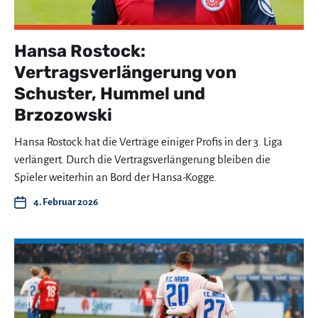
Hansa Rostock:
Vertragsverlängerung von
Schuster, Hummel und
Brzozowski
Hansa Rostock hat die Verträge einiger Profis in der 3. Liga
verlängert. Durch die Vertragsverlängerung bleiben die
Spieler weiterhin an Bord der Hansa-Kogge.
4. Februar 2026