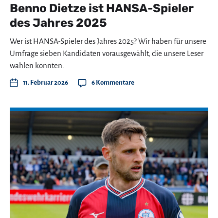
Benno Dietze ist HANSA-Spieler
des Jahres 2025
Wer ist HANSA-Spieler des Jahres 2025? Wir haben für unsere
Umfrage sieben Kandidaten vorausgewählt, die unsere Leser
wählen konnten.
11. Februar 2026
6 Kommentare