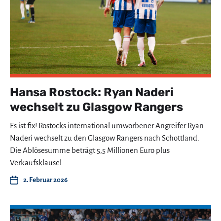
Hansa Rostock: Ryan Naderi
wechselt zu Glasgow Rangers
Es ist fix! Rostocks international umworbener Angreifer Ryan
Naderi wechselt zu den Glasgow Rangers nach Schottland.
Die Ablösesumme beträgt 5,5 Millionen Euro plus
Verkaufsklausel.
2. Februar 2026