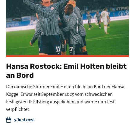
Hansa Rostock: Emil Holten bleibt
an Bord
Der dänische Stürmer Emil Holten bleibt an Bord der Hansa-
Kogge! Er war seit September 2025 vom schwedischen
Erstligisten IF Elfsborg ausgeliehen und wurde nun fest
verpflichtet.
5. Juni 2026