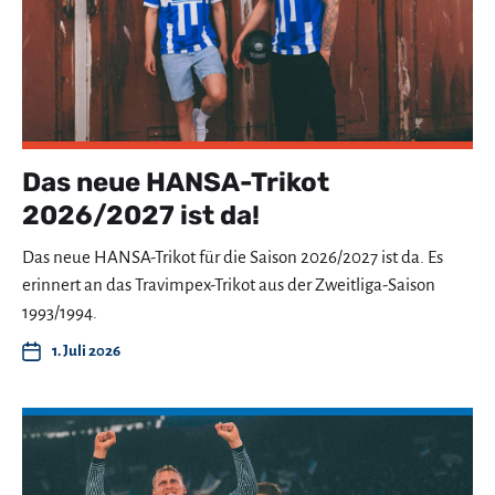
Das neue HANSA-Trikot
2026/2027 ist da!
Das neue HANSA-Trikot für die Saison 2026/2027 ist da. Es
erinnert an das Travimpex-Trikot aus der Zweitliga-Saison
1993/1994.
1. Juli 2026