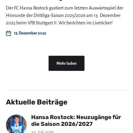
Der FC Hansa Rostock gastiert zum letzten Auswärtsspiel der
Hinrunde der Drittliga-Saison 2025/2026 am 13. Dezember
2025 beim VfB Stuttgart II. Wir berichten im Liveticker!
13. Dezember 2025
Mehr laden
Aktuelle Beiträge
Hansa Rostock: Neuzugänge für
die Saison 2026/2027
30. Juli 2026