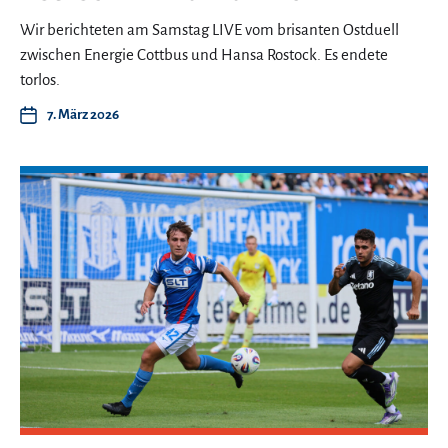
Wir berichteten am Samstag LIVE vom brisanten Ostduell
zwischen Energie Cottbus und Hansa Rostock. Es endete
torlos.
7. März 2026