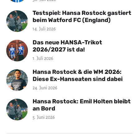
Testspiel: Hansa Rostock gastiert
beim Watford FC (England)
14. Juli 2026
Das neue HANSA-Trikot
2026/2027 ist da!
1. Juli 2026
Hansa Rostock & die WM 2026:
Diese Ex-Hanseaten sind dabei
24. Juni 2026
Hansa Rostock: Emil Holten bleibt
an Bord
5. Juni 2026