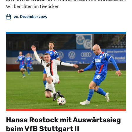
Wir berichten im Liveticker!
20. Dezember 2025
Hansa Rostock mit Auswärtssieg
beim VfB Stuttgart II