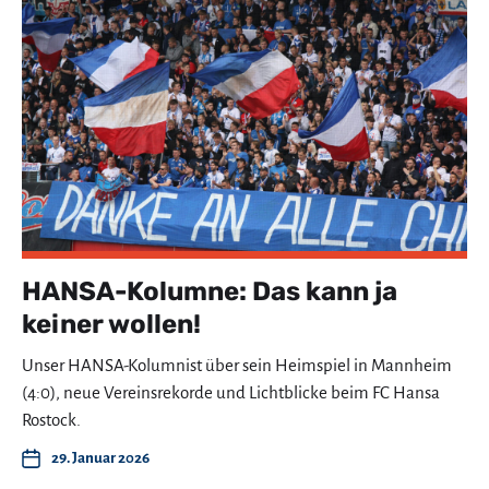
HANSA-Kolumne: Das kann ja
keiner wollen!
Unser HANSA-Kolumnist über sein Heimspiel in Mannheim
(4:0), neue Vereinsrekorde und Lichtblicke beim FC Hansa
Rostock.
29. Januar 2026