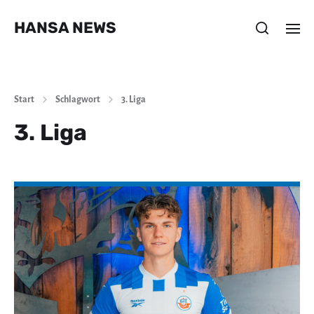
HANSA NEWS
Start
Schlagwort
3. Liga
3. Liga