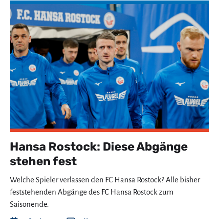
Hansa Rostock: Diese Abgänge
stehen fest
Welche Spieler verlassen den FC Hansa Rostock? Alle bisher
feststehenden Abgänge des FC Hansa Rostock zum
Saisonende.