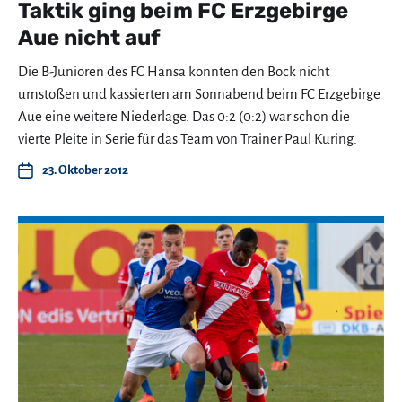
Taktik ging beim FC Erzgebirge
Aue nicht auf
Die B-Junioren des FC Hansa konnten den Bock nicht
umstoßen und kassierten am Sonnabend beim FC Erzgebirge
Aue eine weitere Niederlage. Das 0:2 (0:2) war schon die
vierte Pleite in Serie für das Team von Trainer Paul Kuring.
23. Oktober 2012