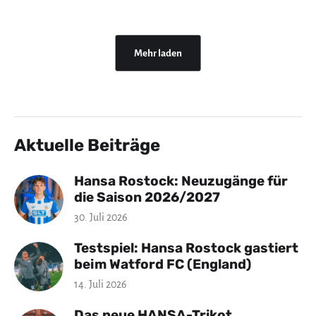
Mehr laden
Aktuelle Beiträge
Hansa Rostock: Neuzugänge für
die Saison 2026/2027
30. Juli 2026
Testspiel: Hansa Rostock gastiert
beim Watford FC (England)
14. Juli 2026
Das neue HANSA-Trikot