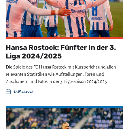
Hansa Rostock: Fünfter in der 3.
Liga 2024/2025
Die Spiele des FC Hansa Rostock mit Kurzbericht und allen
relevanten Statistiken wie Aufstellungen, Toren und
Zuschauern und Fotos in der 3. Liga-Saison 2024/2025.
17. Mai 2025