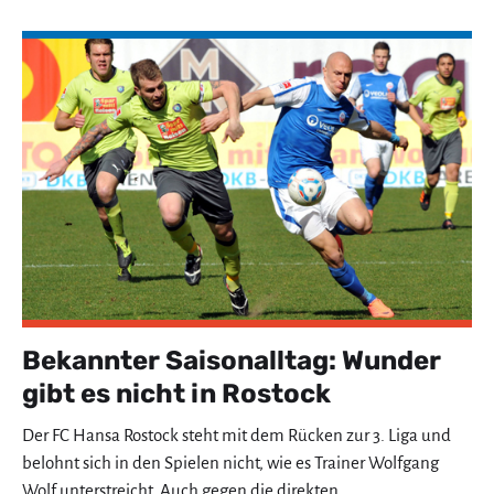
Bekannter Saisonalltag: Wunder
gibt es nicht in Rostock
Der FC Hansa Rostock steht mit dem Rücken zur 3. Liga und
belohnt sich in den Spielen nicht, wie es Trainer Wolfgang
Wolf unterstreicht. Auch gegen die direkten