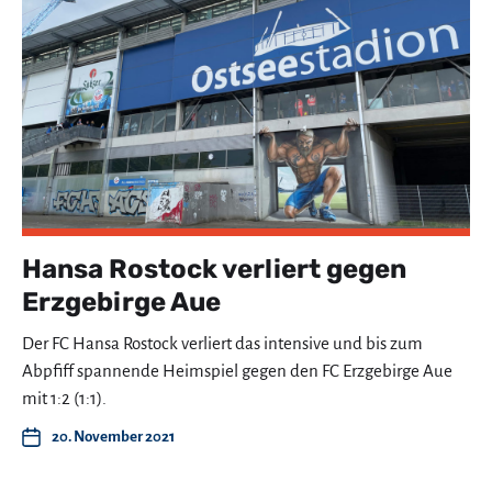
Hansa Rostock verliert gegen
Erzgebirge Aue
Der FC Hansa Rostock verliert das intensive und bis zum
Abpfiff spannende Heimspiel gegen den FC Erzgebirge Aue
mit 1:2 (1:1).
20. November 2021