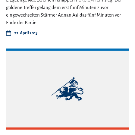
goldene Treffer gelang dem erst fünf Minuten zuvor
eingewechselten Stürmer Adnan Asildas fünf Minuten vor
Ende der Partie.
22. April 2013