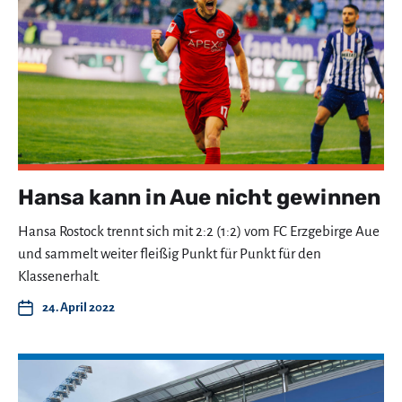
Hansa kann in Aue nicht gewinnen
Hansa Rostock trennt sich mit 2:2 (1:2) vom FC Erzgebirge Aue
und sammelt weiter fleißig Punkt für Punkt für den
Klassenerhalt.
24. April 2022