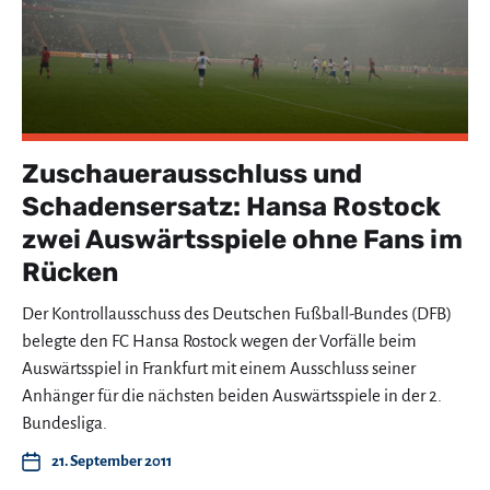
Zuschauerausschluss und
Schadensersatz: Hansa Rostock
zwei Auswärtsspiele ohne Fans im
Rücken
Der Kontrollausschuss des Deutschen Fußball-Bundes (DFB)
belegte den FC Hansa Rostock wegen der Vorfälle beim
Auswärtsspiel in Frankfurt mit einem Ausschluss seiner
Anhänger für die nächsten beiden Auswärtsspiele in der 2.
Bundesliga.
21. September 2011