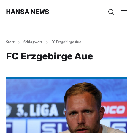
HANSA NEWS
Start
Schlagwort
FC Erzgebirge Aue
FC Erzgebirge Aue