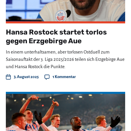
Hansa Rostock startet torlos
gegen Erzgebirge Aue
In einem unterhaltsamen, aber torlosen Ostduell zum
Saisonauftakt der 3. Liga 2025/2026 teilen sich Erzgebirge Aue
und Hansa Rostock die Punkte.
3. August 2025
1 Kommentar