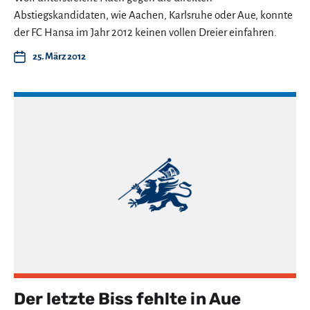
Abstiegskandidaten, wie Aachen, Karlsruhe oder Aue, konnte
der FC Hansa im Jahr 2012 keinen vollen Dreier einfahren.
25. März 2012
Der letzte Biss fehlte in Aue