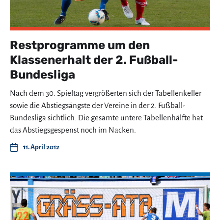
Restprogramme um den
Klassenerhalt der 2. Fußball-
Bundesliga
Nach dem 30. Spieltag vergrößerten sich der Tabellenkeller
sowie die Abstiegsängste der Vereine in der 2. Fußball-
Bundesliga sichtlich. Die gesamte untere Tabellenhälfte hat
das Abstiegsgespenst noch im Nacken.
11. April 2012