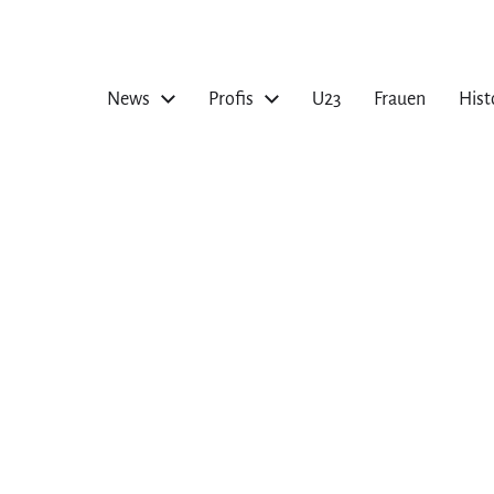
News
Profis
U23
Frauen
Hist