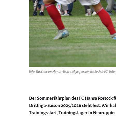
Felix Ruschke im Hansa-Testspiel gegen den Rostocker FC. Foto:
Der Sommerfahrplan des FC Hansa Rostock fü
Drittliga-Saison 2025/2026 steht fest. Wir h
Trainingsstart, Trainingslager in Neuruppin 