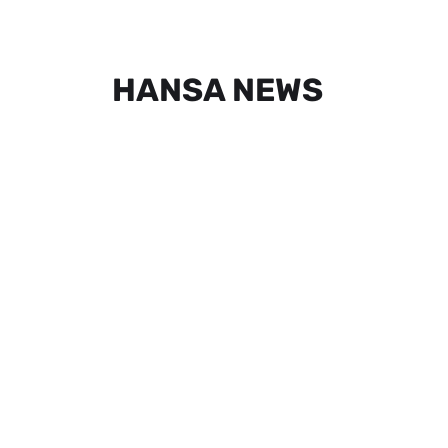
HANSA NEWS