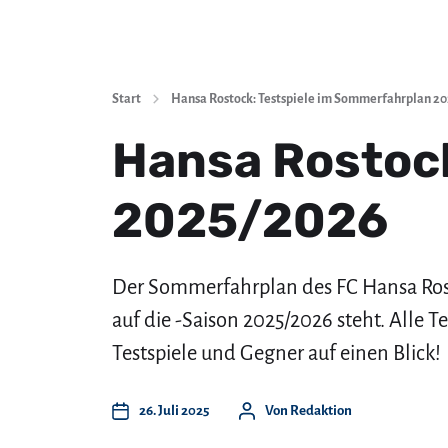
Start
Hansa Rostock: Testspiele im Sommerfahrplan 2
Hansa Rostock
2025/2026
Der Sommerfahrplan des FC Hansa Rost
auf die -Saison 2025/2026 steht. Alle T
Testspiele und Gegner auf einen Blick!
26. Juli 2025
Von
Redaktion