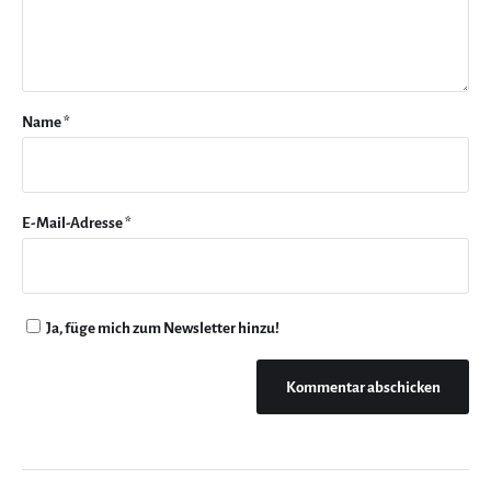
Name
*
E-Mail-Adresse
*
Ja, füge mich zum Newsletter hinzu!