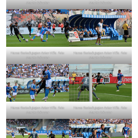
Martin Schuster
Martin Schuster
Hansa Rostock gegen Aston Villa. Foto:
Hansa Rostock gegen Aston Villa. Foto:
Martin Schuster
Martin Schuster
Hansa Rostock gegen Aston Villa. Foto:
Hansa Rostock gegen Aston Villa. Foto:
Martin Schuster
Martin Schuster