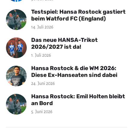
Testspiel: Hansa Rostock gastiert
beim Watford FC (England)
14. Juli 2026
Das neue HANSA-Trikot
2026/2027 ist da!
1. Juli 2026
Hansa Rostock & die WM 2026:
Diese Ex-Hanseaten sind dabei
24. Juni 2026
Hansa Rostock: Emil Holten bleibt
an Bord
5. Juni 2026