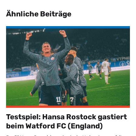
Ähnliche Beiträge
Testspiel: Hansa Rostock gastiert
beim Watford FC (England)