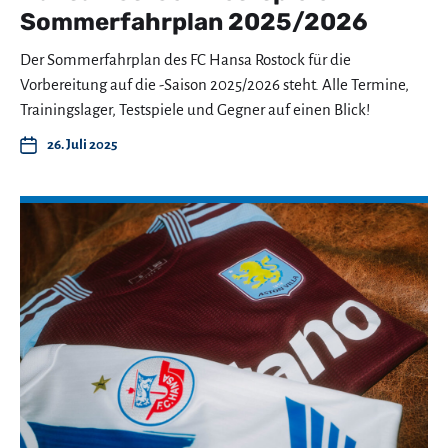
Sommerfahrplan 2025/2026
Der Sommerfahrplan des FC Hansa Rostock für die
Vorbereitung auf die -Saison 2025/2026 steht. Alle Termine,
Trainingslager, Testspiele und Gegner auf einen Blick!
26. Juli 2025