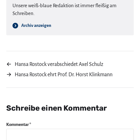
Unsere weiß-blaue Redaktion ist immer fleißig am
Schreiben.
Archiv anzeigen
←
Hansa Rostock verabschiedet Axel Schulz
→
Hansa Rostock ehrt Prof. Dr. Horst Klinkmann
Schreibe einen Kommentar
Kommentar
*