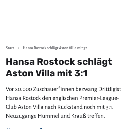
Start
Hansa Rostock schlägt Aston Villa mit 3:1
Hansa Rostock schlägt
Aston Villa mit 3:1
Vor 20.000 Zuschauer*innen bezwang Drittligist
Hansa Rostock den englischen Premier-League-
Club Aston Villa nach Rückstand noch mit 3:1.
Neuzugänge Hummel und Krauß treffen.