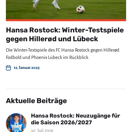
Hansa Rostock: Winter-Testspiele
gegen Hillerød und Lübeck
Die Winter-Testspiele des FC Hansa Rostock gegen Hillerød
Fodbold und Phoenix Lübeck im Rückblick.
12. Januar 2025
Aktuelle Beiträge
Hansa Rostock: Neuzugänge für
die Saison 2026/2027
30. Juli 2026