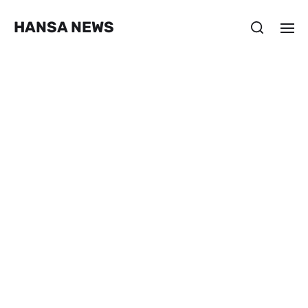
HANSA NEWS