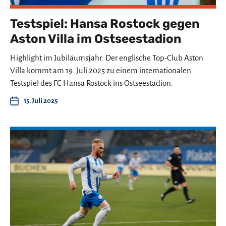
Testspiel: Hansa Rostock gegen
Aston Villa im Ostseestadion
Highlight im Jubiläumsjahr: Der englische Top-Club Aston
Villa kommt am 19. Juli 2025 zu einem internationalen
Testspiel des FC Hansa Rostock ins Ostseestadion.
15. Juli 2025