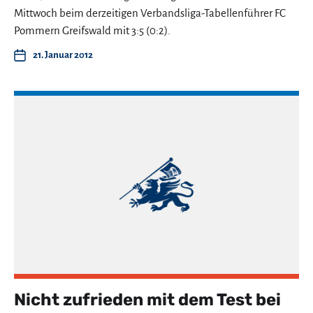
Mittwoch beim derzeitigen Verbandsliga-Tabellenführer FC
Pommern Greifswald mit 3:5 (0:2).
21. Januar 2012
Nicht zufrieden mit dem Test bei