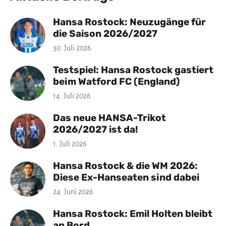
Hansa Rostock: Neuzugänge für
die Saison 2026/2027
30. Juli 2026
Testspiel: Hansa Rostock gastiert
beim Watford FC (England)
14. Juli 2026
Das neue HANSA-Trikot
2026/2027 ist da!
1. Juli 2026
Hansa Rostock & die WM 2026:
Diese Ex-Hanseaten sind dabei
24. Juni 2026
Hansa Rostock: Emil Holten bleibt
an Bord