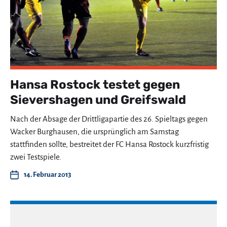
Hansa Rostock testet gegen
Sievershagen und Greifswald
Nach der Absage der Drittligapartie des 26. Spieltags gegen
Wacker Burghausen, die ursprünglich am Samstag
stattfinden sollte, bestreitet der FC Hansa Rostock kurzfristig
zwei Testspiele.
14. Februar 2013