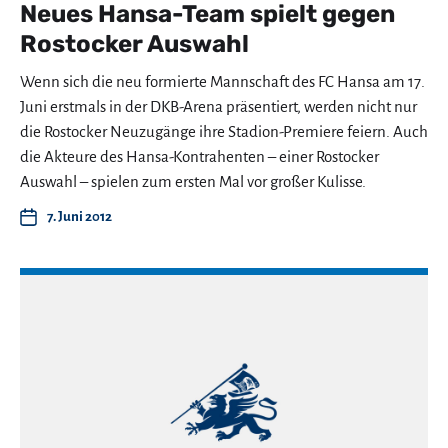
Neues Hansa-Team spielt gegen
Rostocker Auswahl
Wenn sich die neu formierte Mannschaft des FC Hansa am 17.
Juni erstmals in der DKB-Arena präsentiert, werden nicht nur
die Rostocker Neuzugänge ihre Stadion-Premiere feiern. Auch
die Akteure des Hansa-Kontrahenten – einer Rostocker
Auswahl – spielen zum ersten Mal vor großer Kulisse.
7. Juni 2012