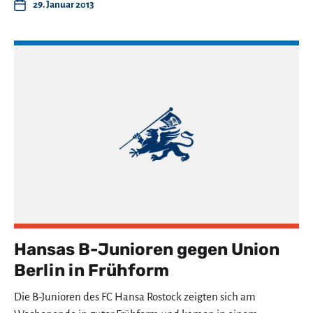
29. Januar 2013
Hansas B-Junioren gegen Union
Berlin in Frühform
Die B-Junioren des FC Hansa Rostock zeigten sich am