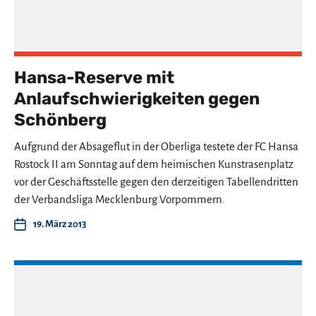
Hansa-Reserve mit
Anlaufschwierigkeiten gegen
Schönberg
Aufgrund der Absageflut in der Oberliga testete der FC Hansa
Rostock II am Sonntag auf dem heimischen Kunstrasenplatz
vor der Geschäftsstelle gegen den derzeitigen Tabellendritten
der Verbandsliga Mecklenburg Vorpommern.
19. März 2013