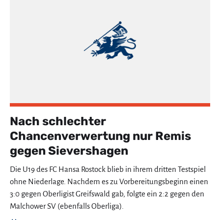
Nach schlechter
Chancenverwertung nur Remis
gegen Sievershagen
Die U19 des FC Hansa Rostock blieb in ihrem dritten Testspiel
ohne Niederlage. Nachdem es zu Vorbereitungsbeginn einen
3:0 gegen Oberligist Greifswald gab, folgte ein 2:2 gegen den
Malchower SV (ebenfalls Oberliga).