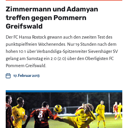
Zimmermann und Adamyan
treffen gegen Pommern
Greifswald
Der FC Hansa Rostock gewann auch den zweiten Test des
punktspielfreien Wochenendes. Nur 19 Stunden nach dem
hohen 10:1 über Verbandsliga-Spitzenreiter Sievershäger SV
gelang am Samstag ein 2:0 (2:0) über den Oberligisten FC
Pommern Greifswald.
17. Februar 2013