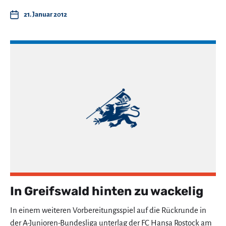
21. Januar 2012
In Greifswald hinten zu wackelig
In einem weiteren Vorbereitungsspiel auf die Rückrunde in
der A-Junioren-Bundesliga unterlag der FC Hansa Rostock am