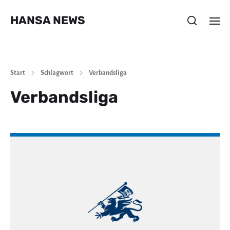
HANSA NEWS
Start
Schlagwort
Verbandsliga
Verbandsliga