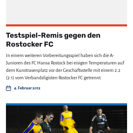
Testspiel-Remis gegen den
Rostocker FC
In einem weiteren Vorbereitungsspiel haben sich die A-
Junioren des FC Hansa Rostock bei eisigen Temperaturen auf
dem Kunstrasenplatz vor der Geschäftsstelle mit einem 2:2
(2:1) vom Verbandsligisten Rostocker FC getrennt.
4. Februar 2012