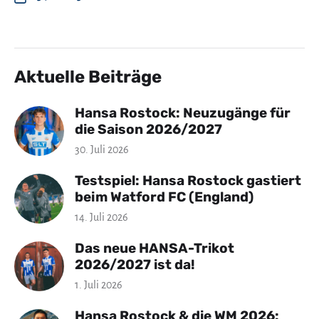
Aktuelle Beiträge
Hansa Rostock: Neuzugänge für
die Saison 2026/2027
30. Juli 2026
Testspiel: Hansa Rostock gastiert
beim Watford FC (England)
14. Juli 2026
Das neue HANSA-Trikot
2026/2027 ist da!
1. Juli 2026
Hansa Rostock & die WM 2026: