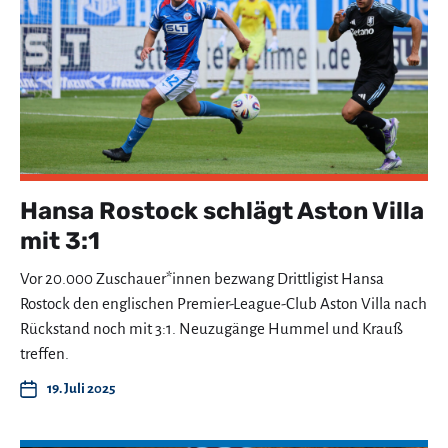
Hansa Rostock schlägt Aston Villa
mit 3:1
Vor 20.000 Zuschauer*innen bezwang Drittligist Hansa
Rostock den englischen Premier-League-Club Aston Villa nach
Rückstand noch mit 3:1. Neuzugänge Hummel und Krauß
treffen.
19. Juli 2025