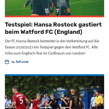
Testspiel: Hansa Rostock gastiert
beim Watford FC (England)
Der FC Hansa Rostock bestreitet in der Vorbereitung auf die
Saison 2026/2027 ein Testspiel gegen den Watford FC. Alle
Infos zum Englisch-Test im Großraum von London!
14. Juli 2026