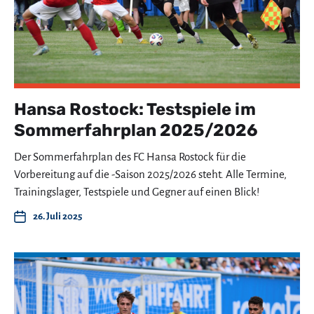
Hansa Rostock: Testspiele im
Sommerfahrplan 2025/2026
Der Sommerfahrplan des FC Hansa Rostock für die
Vorbereitung auf die -Saison 2025/2026 steht. Alle Termine,
Trainingslager, Testspiele und Gegner auf einen Blick!
26. Juli 2025