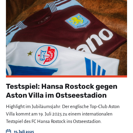
Testspiel: Hansa Rostock gegen
Aston Villa im Ostseestadion
Highlight im Jubiläumsjahr: Der englische Top-Club Aston
Villa kommt am 19. Juli 2025 zu einem internationalen
Testspiel des FC Hansa Rostock ins Ostseestadion.
15. Juli 2025