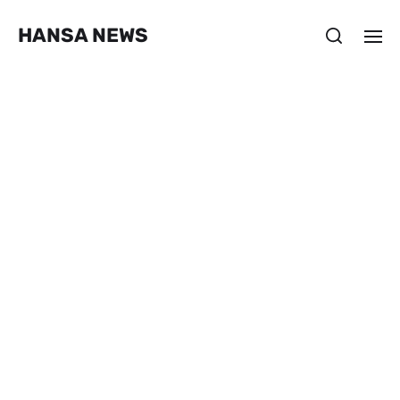
HANSA NEWS