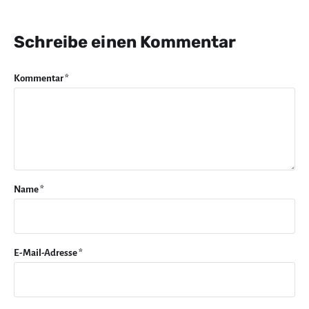
Schreibe einen Kommentar
Kommentar
*
Name
*
E-Mail-Adresse
*