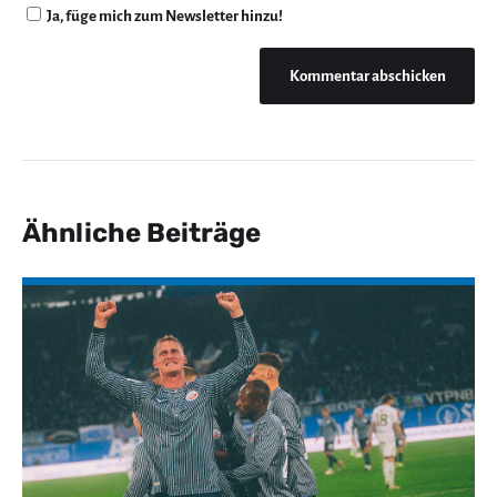
Ja, füge mich zum Newsletter hinzu!
Ähnliche Beiträge