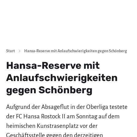
Start
Hansa-Reserve mit Anlaufschwierigkeiten gegen Schönberg
Hansa-Reserve mit
Anlaufschwierigkeiten
gegen Schönberg
Aufgrund der Absageflut in der Oberliga testete
der FC Hansa Rostock II am Sonntag auf dem
heimischen Kunstrasenplatz vor der
Geschäftsstelle gegen den derzeitigen