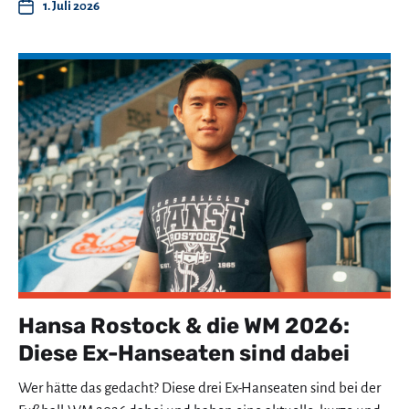
1. Juli 2026
Hansa Rostock & die WM 2026:
Diese Ex-Hanseaten sind dabei
Wer hätte das gedacht? Diese drei Ex-Hanseaten sind bei der