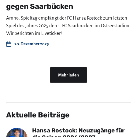
gegen Saarbücken
Am 19. Spieltag empfängt der FC Hansa Rostock zum letzten
Spiel des Jahres 2025 den 1. FC Saarbrücken im Ostseestadion.
Wir berichten im Liveticker!
20. Dezember 2025
Mehr laden
Aktuelle Beiträge
Hansa Rostock: Neuzugänge für