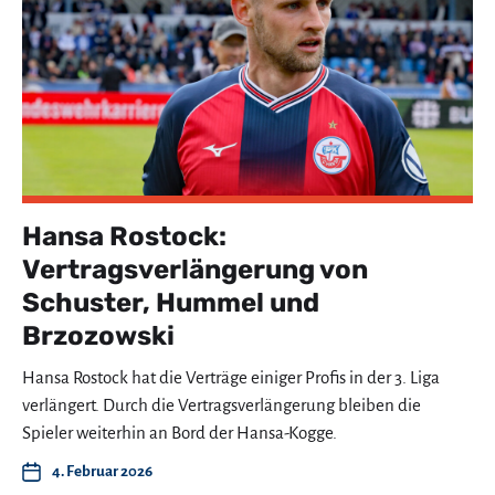
Hansa Rostock:
Vertragsverlängerung von
Schuster, Hummel und
Brzozowski
Hansa Rostock hat die Verträge einiger Profis in der 3. Liga
verlängert. Durch die Vertragsverlängerung bleiben die
Spieler weiterhin an Bord der Hansa-Kogge.
4. Februar 2026