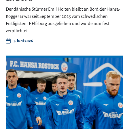
Der dänische Stürmer Emil Holten bleibt an Bord der Hansa-
Kogge! Er war seit September 2025 vom schwedischen
Erstligisten IF Elfsborg ausgeliehen und wurde nun fest
verpflichtet.
5. Juni 2026