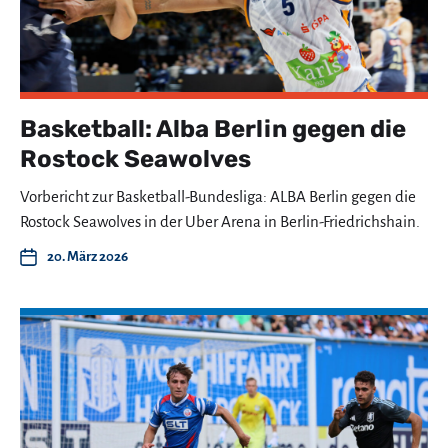
Basketball: Alba Berlin gegen die
Rostock Seawolves
Vorbericht zur Basketball-Bundesliga: ALBA Berlin gegen die
Rostock Seawolves in der Uber Arena in Berlin-Friedrichshain.
20. März 2026