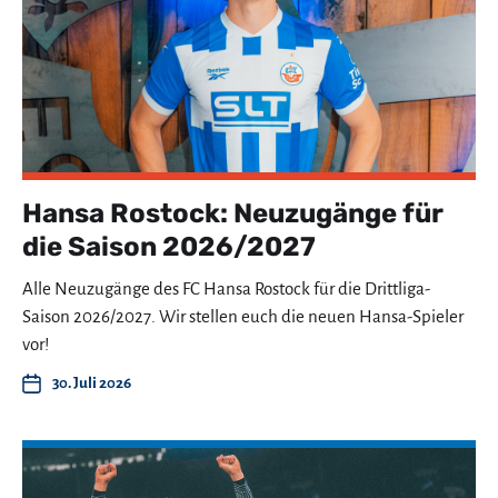
Hansa Rostock: Neuzugänge für
die Saison 2026/2027
Alle Neuzugänge des FC Hansa Rostock für die Drittliga-
Saison 2026/2027. Wir stellen euch die neuen Hansa-Spieler
vor!
30. Juli 2026