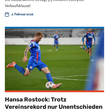
Verkaufsklausel.
2. Februar 2026
Hansa Rostock: Trotz
Vereinsrekord nur Unentschieden