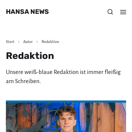
HANSA NEWS
Start
Autor
Redaktion
Redaktion
Unsere weiß-blaue Redaktion ist immer fleißig
am Schreiben.