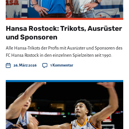
Hansa Rostock: Trikots, Ausrüster
und Sponsoren
Alle Hansa-Trikots der Profis mit Ausrüster und Sponsoren des
FC Hansa Rostock in den einzelnen Spielzeiten seit 1990.
26. März 2026
1 Kommentar