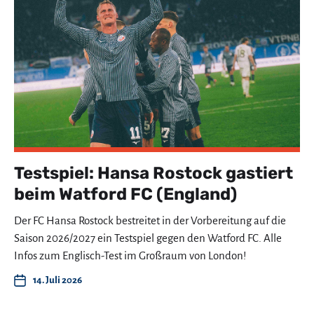
Testspiel: Hansa Rostock gastiert
beim Watford FC (England)
Der FC Hansa Rostock bestreitet in der Vorbereitung auf die
Saison 2026/2027 ein Testspiel gegen den Watford FC. Alle
Infos zum Englisch-Test im Großraum von London!
14. Juli 2026