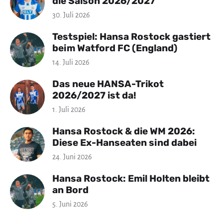
die Saison 2026/2027
30. Juli 2026
Testspiel: Hansa Rostock gastiert
beim Watford FC (England)
14. Juli 2026
Das neue HANSA-Trikot
2026/2027 ist da!
1. Juli 2026
Hansa Rostock & die WM 2026:
Diese Ex-Hanseaten sind dabei
24. Juni 2026
Hansa Rostock: Emil Holten bleibt
an Bord
5. Juni 2026