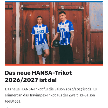
Das neue HANSA-Trikot
2026/2027 ist da!
Das neue HANSA-Trikot für die Saison 2026/2027 ist da. Es
erinnert an das Travimpex-Trikot aus der Zweitliga-Saison
1993/1994.