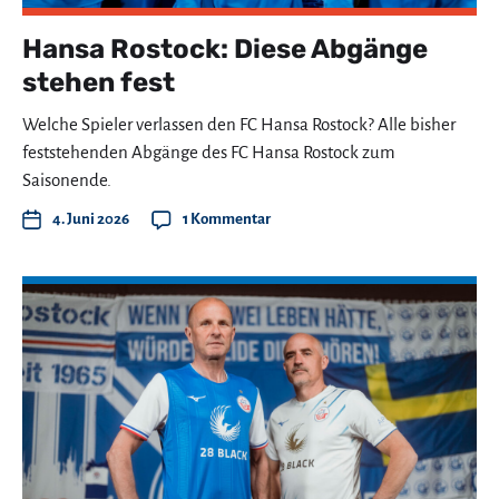
Hansa Rostock: Diese Abgänge
stehen fest
Welche Spieler verlassen den FC Hansa Rostock? Alle bisher
feststehenden Abgänge des FC Hansa Rostock zum
Saisonende.
4. Juni 2026
1 Kommentar