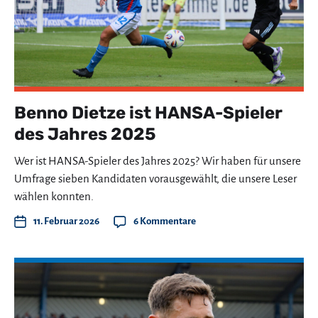
Benno Dietze ist HANSA-Spieler
des Jahres 2025
Wer ist HANSA-Spieler des Jahres 2025? Wir haben für unsere
Umfrage sieben Kandidaten vorausgewählt, die unsere Leser
wählen konnten.
11. Februar 2026
6 Kommentare