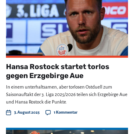
Hansa Rostock startet torlos
gegen Erzgebirge Aue
In einem unterhaltsamen, aber torlosen Ostduell zum
Saisonauftakt der 3. Liga 2025/2026 teilen sich Erzgebirge Aue
und Hansa Rostock die Punkte.
3. August 2025
1 Kommentar