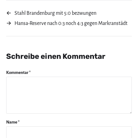
←
Stahl Brandenburg mit 5:0 bezwungen
→
Hansa-Reserve nach 0:3 noch 4:3 gegen Markranstädt
Schreibe einen Kommentar
Kommentar
*
Name
*