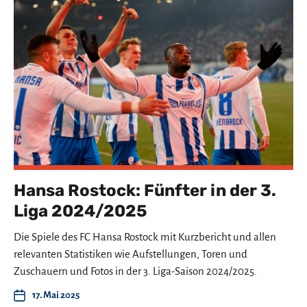
Hansa Rostock: Fünfter in der 3.
Liga 2024/2025
Die Spiele des FC Hansa Rostock mit Kurzbericht und allen
relevanten Statistiken wie Aufstellungen, Toren und
Zuschauern und Fotos in der 3. Liga-Saison 2024/2025.
17. Mai 2025