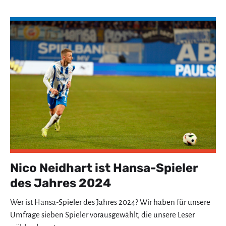
Nico Neidhart ist Hansa-Spieler
des Jahres 2024
Wer ist Hansa-Spieler des Jahres 2024? Wir haben für unsere
Umfrage sieben Spieler vorausgewählt, die unsere Leser