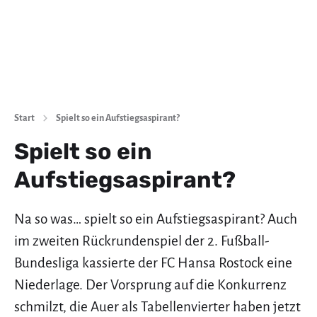
Start
Spielt so ein Aufstiegsaspirant?
Spielt so ein
Aufstiegsaspirant?
Na so was… spielt so ein Aufstiegsaspirant? Auch
im zweiten Rückrundenspiel der 2. Fußball-
Bundesliga kassierte der FC Hansa Rostock eine
Niederlage. Der Vorsprung auf die Konkurrenz
schmilzt, die Auer als Tabellenvierter haben jetzt