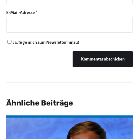
E-Mail-Adresse
*
Ja, füge mich zum Newsletter hinzu!
Ähnliche Beiträge