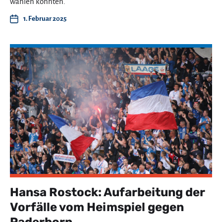
wählen konnten.
1. Februar 2025
Hansa Rostock: Aufarbeitung der
Vorfälle vom Heimspiel gegen
Paderborn