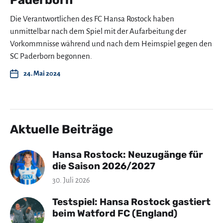
Die Verantwortlichen des FC Hansa Rostock haben
unmittelbar nach dem Spiel mit der Aufarbeitung der
Vorkommnisse während und nach dem Heimspiel gegen den
SC Paderborn begonnen.
24. Mai 2024
Aktuelle Beiträge
Hansa Rostock: Neuzugänge für
die Saison 2026/2027
30. Juli 2026
Testspiel: Hansa Rostock gastiert
beim Watford FC (England)