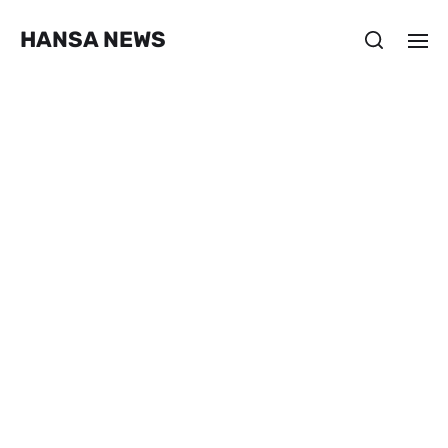
HANSA NEWS