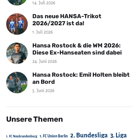
14. Juli 2026
Das neue HANSA-Trikot
2026/2027 ist da!
1. Juli 2026
Hansa Rostock & die WM 2026:
Diese Ex-Hanseaten sind dabei
24. Juni 2026
Hansa Rostock: Emil Holten bleibt
an Bord
5. Juni 2026
Unsere Themen
2. Bundesliga
3. Liga
1. FC Union Berlin
1. FC Neubrandenburg