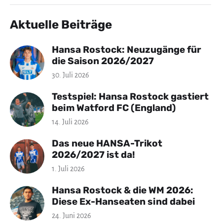
Aktuelle Beiträge
Hansa Rostock: Neuzugänge für
die Saison 2026/2027
30. Juli 2026
Testspiel: Hansa Rostock gastiert
beim Watford FC (England)
14. Juli 2026
Das neue HANSA-Trikot
2026/2027 ist da!
1. Juli 2026
Hansa Rostock & die WM 2026:
Diese Ex-Hanseaten sind dabei
24. Juni 2026