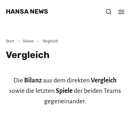
HANSA NEWS
Start
Saison
Vergleich
Vergleich
Die
Bilanz
aus dem direkten
Vergleich
sowie die letzten
Spiele
der beiden Teams
gegeneinander.