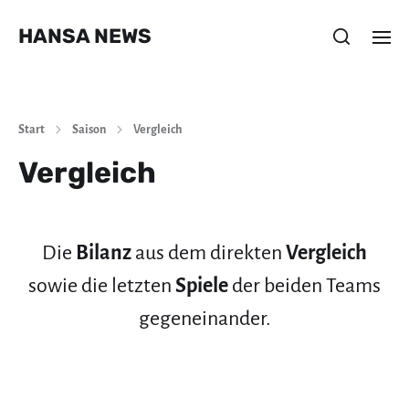
HANSA NEWS
Start
Saison
Vergleich
Vergleich
Die
Bilanz
aus dem direkten
Vergleich
sowie die letzten
Spiele
der beiden Teams
gegeneinander.