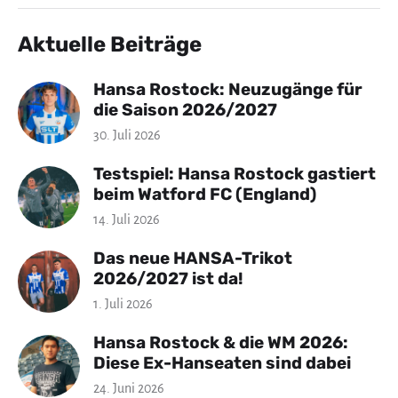
Aktuelle Beiträge
Hansa Rostock: Neuzugänge für
die Saison 2026/2027
30. Juli 2026
Testspiel: Hansa Rostock gastiert
beim Watford FC (England)
14. Juli 2026
Das neue HANSA-Trikot
2026/2027 ist da!
1. Juli 2026
Hansa Rostock & die WM 2026:
Diese Ex-Hanseaten sind dabei
24. Juni 2026