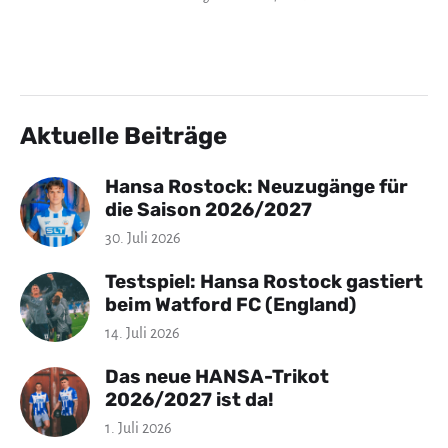
Aktuelle Beiträge
Hansa Rostock: Neuzugänge für
die Saison 2026/2027
30. Juli 2026
Testspiel: Hansa Rostock gastiert
beim Watford FC (England)
14. Juli 2026
Das neue HANSA-Trikot
2026/2027 ist da!
1. Juli 2026