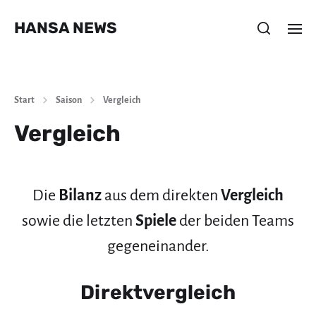
HANSA NEWS
Start
Saison
Vergleich
Vergleich
Die
Bilanz
aus dem direkten
Vergleich
sowie die letzten
Spiele
der beiden Teams
gegeneinander.
Direktvergleich