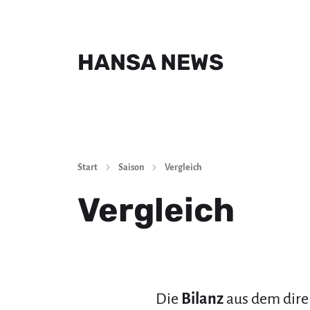
HANSA NEWS
Start
Saison
Vergleich
Vergleich
Die
Bilanz
aus dem dir