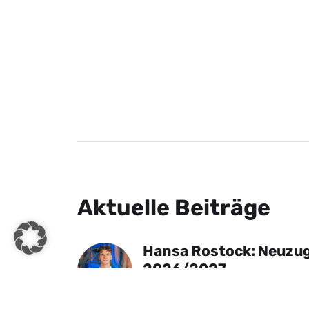
Aktuelle Beiträge
Hansa Rostock: Neuzug
2026/2027
30. Juli 2026