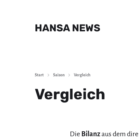
HANSA NEWS
Start
Saison
Vergleich
Vergleich
Die
Bilanz
aus dem dir