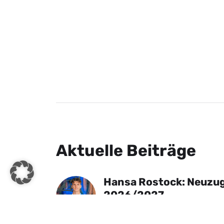
Aktuelle Beiträge
Hansa Rostock: Neuzug
2026/2027
30. Juli 2026