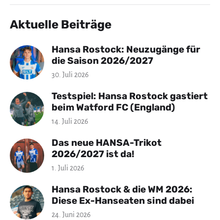
Aktuelle Beiträge
Hansa Rostock: Neuzugänge für
die Saison 2026/2027
30. Juli 2026
Testspiel: Hansa Rostock gastiert
beim Watford FC (England)
14. Juli 2026
Das neue HANSA-Trikot
2026/2027 ist da!
1. Juli 2026
Hansa Rostock & die WM 2026:
Diese Ex-Hanseaten sind dabei
24. Juni 2026