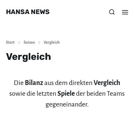
HANSA NEWS
Start
Saison
Vergleich
Vergleich
Die
Bilanz
aus dem direkten
Vergleich
sowie die letzten
Spiele
der beiden Teams
gegeneinander.