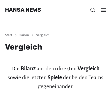
HANSA NEWS
Start
Saison
Vergleich
Vergleich
Die
Bilanz
aus dem direkten
Vergleich
sowie die letzten
Spiele
der beiden Teams
gegeneinander.