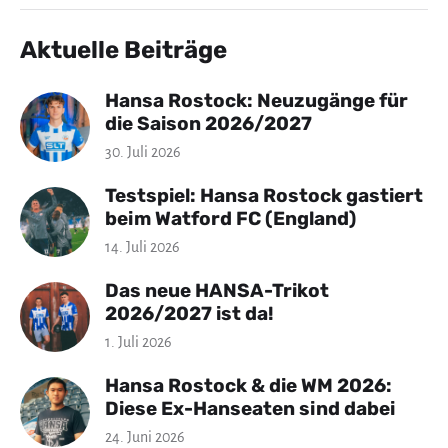
Aktuelle Beiträge
Hansa Rostock: Neuzugänge für
die Saison 2026/2027
30. Juli 2026
Testspiel: Hansa Rostock gastiert
beim Watford FC (England)
14. Juli 2026
Das neue HANSA-Trikot
2026/2027 ist da!
1. Juli 2026
Hansa Rostock & die WM 2026:
Diese Ex-Hanseaten sind dabei
24. Juni 2026