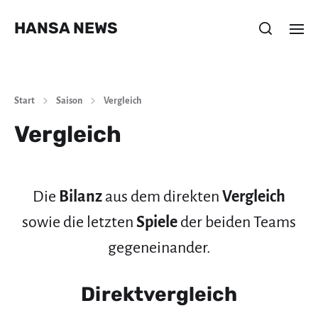
HANSA NEWS
Start
Saison
Vergleich
Vergleich
Die
Bilanz
aus dem direkten
Vergleich
sowie die letzten
Spiele
der beiden Teams
gegeneinander.
Direktvergleich