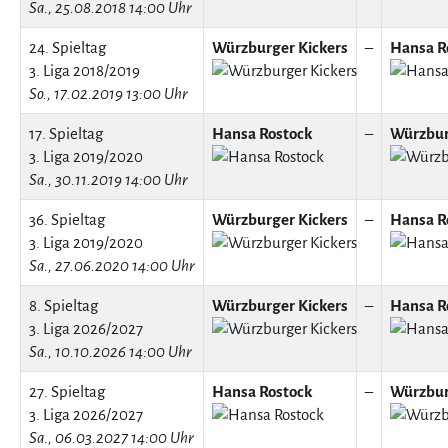
Sa., 25.08.2018 14:00 Uhr
24. Spieltag
Würzburger Kickers
–
Hansa R
3. Liga 2018/2019
So., 17.02.2019 13:00 Uhr
17. Spieltag
Hansa Rostock
–
Würzbur
3. Liga 2019/2020
Sa., 30.11.2019 14:00 Uhr
36. Spieltag
Würzburger Kickers
–
Hansa R
3. Liga 2019/2020
Sa., 27.06.2020 14:00 Uhr
8. Spieltag
Würzburger Kickers
–
Hansa R
3. Liga 2026/2027
Sa., 10.10.2026 14:00 Uhr
27. Spieltag
Hansa Rostock
–
Würzbur
3. Liga 2026/2027
Sa., 06.03.2027 14:00 Uhr