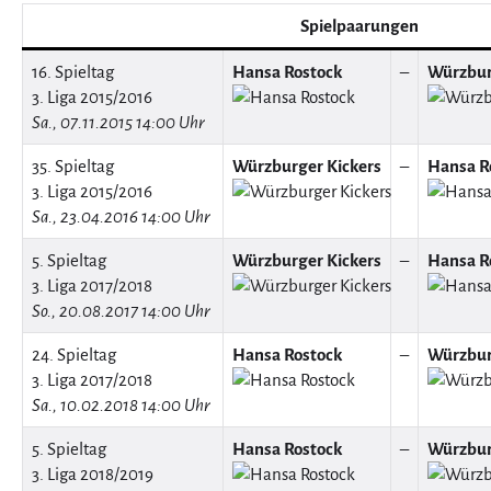
Spielpaarungen
16. Spieltag
Hansa Rostock
–
Würzbur
3. Liga 2015/2016
Sa., 07.11.2015 14:00 Uhr
35. Spieltag
Würzburger Kickers
–
Hansa R
3. Liga 2015/2016
Sa., 23.04.2016 14:00 Uhr
5. Spieltag
Würzburger Kickers
–
Hansa R
3. Liga 2017/2018
So., 20.08.2017 14:00 Uhr
24. Spieltag
Hansa Rostock
–
Würzbur
3. Liga 2017/2018
Sa., 10.02.2018 14:00 Uhr
5. Spieltag
Hansa Rostock
–
Würzbur
3. Liga 2018/2019