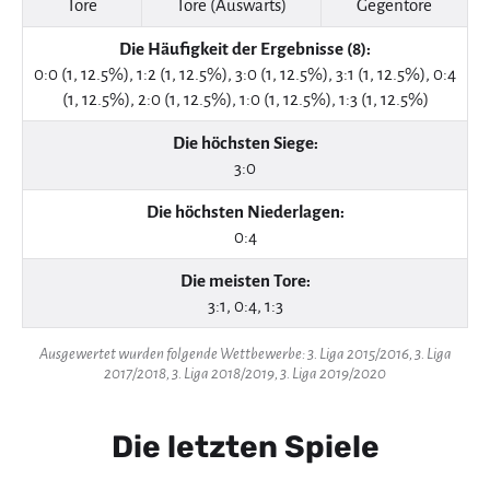
Tore
Tore (Auswärts)
Gegentore
Die Häufigkeit der Ergebnisse (8):
0:0 (1, 12.5%), 1:2 (1, 12.5%), 3:0 (1, 12.5%), 3:1 (1, 12.5%), 0:4
(1, 12.5%), 2:0 (1, 12.5%), 1:0 (1, 12.5%), 1:3 (1, 12.5%)
Die höchsten Siege:
3:0
Die höchsten Niederlagen:
0:4
Die meisten Tore:
3:1, 0:4, 1:3
Ausgewertet wurden folgende Wettbewerbe: 3. Liga 2015/2016, 3. Liga
2017/2018, 3. Liga 2018/2019, 3. Liga 2019/2020
Die letzten Spiele