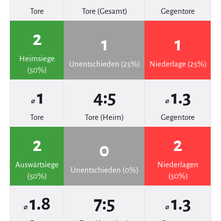
Tore
Tore (Gesamt)
Gegentore
2
1
1
Heimsiege
Unentschieden (25%)
Niederlage (25%)
(50%)
1
4:5
1.3
⌀
⌀
Tore
Tore (Heim)
Gegentore
2
2
0
Auswärtsiege
Niederlagen
Unentschieden (0%)
(50%)
(50%)
1.8
7:5
1.3
⌀
⌀