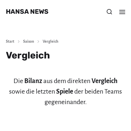
HANSA NEWS
Start
Saison
Vergleich
Vergleich
Die
Bilanz
aus dem direkten
Vergleich
sowie die letzten
Spiele
der beiden Teams
gegeneinander.