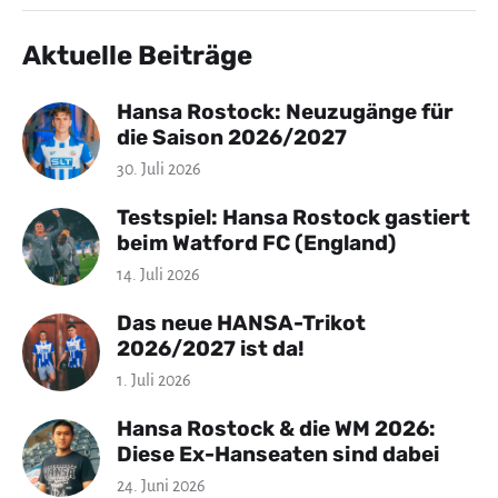
Aktuelle Beiträge
Hansa Rostock: Neuzugänge für
die Saison 2026/2027
30. Juli 2026
Testspiel: Hansa Rostock gastiert
beim Watford FC (England)
14. Juli 2026
Das neue HANSA-Trikot
2026/2027 ist da!
1. Juli 2026
Hansa Rostock & die WM 2026:
Diese Ex-Hanseaten sind dabei
24. Juni 2026