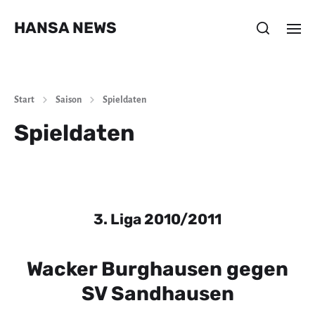
HANSA NEWS
Start
Saison
Spieldaten
Spieldaten
3. Liga 2010/2011
Wacker Burghausen gegen
SV Sandhausen