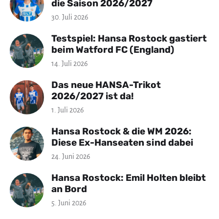
die Saison 2026/2027
30. Juli 2026
Testspiel: Hansa Rostock gastiert
beim Watford FC (England)
14. Juli 2026
Das neue HANSA-Trikot
2026/2027 ist da!
1. Juli 2026
Hansa Rostock & die WM 2026:
Diese Ex-Hanseaten sind dabei
24. Juni 2026
Hansa Rostock: Emil Holten bleibt
an Bord
5. Juni 2026