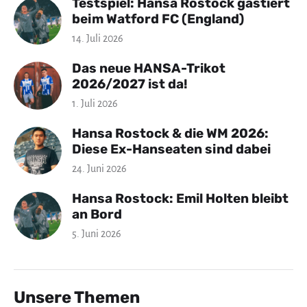
Testspiel: Hansa Rostock gastiert
beim Watford FC (England)
14. Juli 2026
Das neue HANSA-Trikot
2026/2027 ist da!
1. Juli 2026
Hansa Rostock & die WM 2026:
Diese Ex-Hanseaten sind dabei
24. Juni 2026
Hansa Rostock: Emil Holten bleibt
an Bord
5. Juni 2026
Unsere Themen