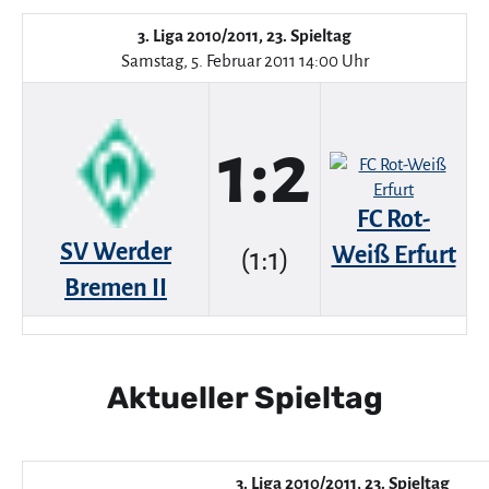
3. Liga 2010/2011, 23. Spieltag
Samstag, 5. Februar 2011 14:00 Uhr
1:2
FC Rot-
SV Werder
Weiß Erfurt
(1:1)
Bremen II
Aktueller Spieltag
3. Liga 2010/2011, 23. Spieltag