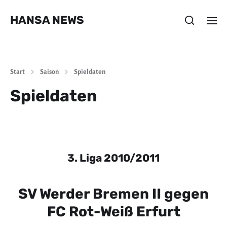
HANSA NEWS
Start
Saison
Spieldaten
Spieldaten
3. Liga 2010/2011
SV Werder Bremen II gegen
FC Rot-Weiß Erfurt