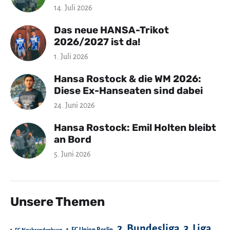
14. Juli 2026
Das neue HANSA-Trikot
2026/2027 ist da!
1. Juli 2026
Hansa Rostock & die WM 2026:
Diese Ex-Hanseaten sind dabei
24. Juni 2026
Hansa Rostock: Emil Holten bleibt
an Bord
5. Juni 2026
Unsere Themen
2. Bundesliga
3. Liga
1. FC Union Berlin