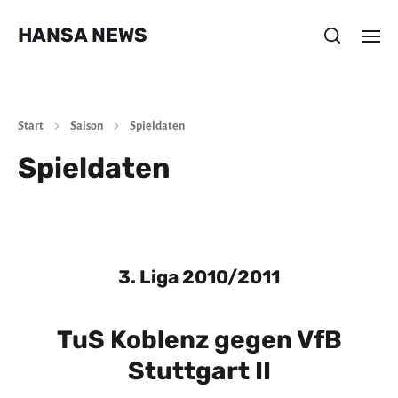
HANSA NEWS
Start
Saison
Spieldaten
Spieldaten
3. Liga 2010/2011
TuS Koblenz gegen VfB
Stuttgart II