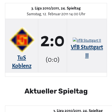
3. Liga 2010/2011, 24. Spieltag
Samstag, 12. Februar 2011 14:00 Uhr
2:0
VfB Stuttgart
II
TuS
(0:0)
Koblenz
Aktueller Spieltag
3. Liga 2010/2011, 24. Spieltag