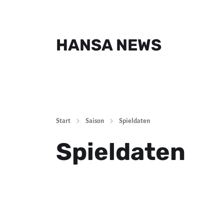
HANSA NEWS
Start
Saison
Spieldaten
Spieldaten