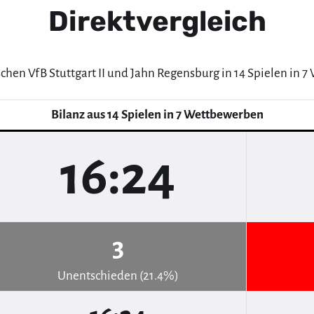
Direktvergleich
schen VfB Stuttgart II und Jahn Regensburg in 14 Spielen in 
Bilanz aus 14 Spielen in 7 Wettbewerben
16:24
3
Unentschieden (21.4%)