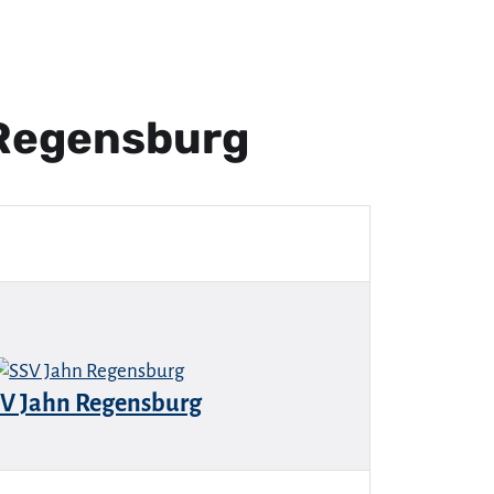
 Regensburg
V Jahn Regensburg