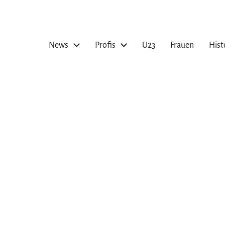
News
Profis
U23
Frauen
Hist