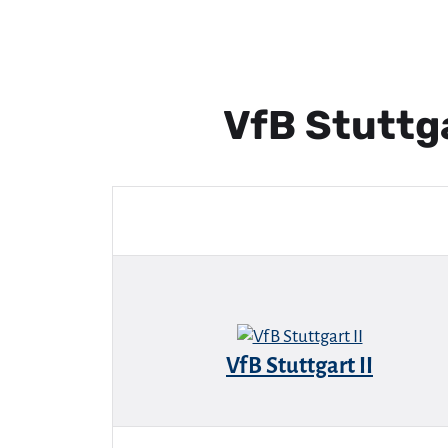
VfB Stuttg
VfB Stuttgart II