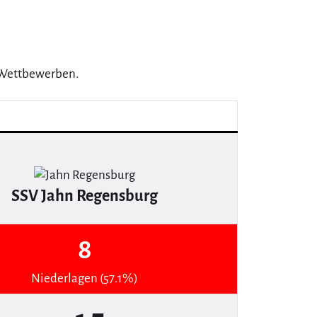
7 Wettbewerben.
SSV Jahn Regensburg
8
Niederlagen (57.1%)