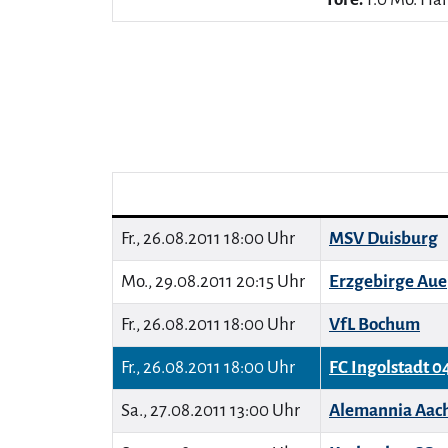
Fr., 26.08.2011 18:00 Uhr
MSV Duisburg
Mo., 29.08.2011 20:15 Uhr
Erzgebirge Aue
Fr., 26.08.2011 18:00 Uhr
VfL Bochum
Fr., 26.08.2011 18:00 Uhr
FC Ingolstadt 0
Sa., 27.08.2011 13:00 Uhr
Alemannia Aac