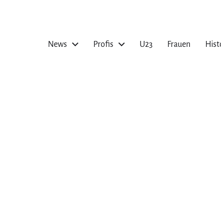
News
Profis
U23
Frauen
Hist