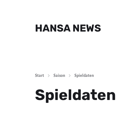
HANSA NEWS
Start
Saison
Spieldaten
Spieldaten