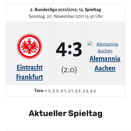
2. Bundesliga 2011/2012, 15. Spieltag
Sonntag, 20. November 2011 13:30 Uhr
4:3
Alemannia
Eintracht
Aachen
(2:0)
Frankfurt
Tore:
1:0, 2:0, 2:1, 3:1, 3:2, 3:3, 4:3.
Aktueller Spieltag