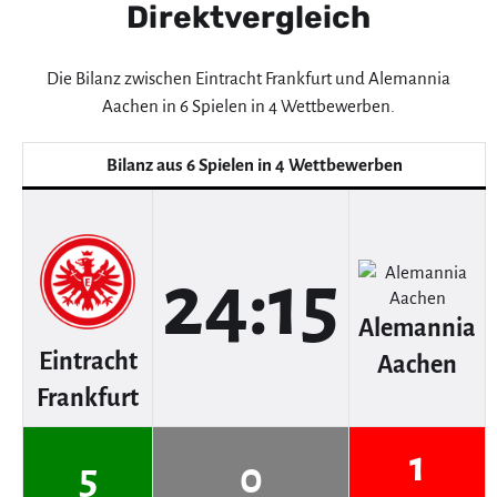
Direktvergleich
Die Bilanz zwischen Eintracht Frankfurt und Alemannia
Aachen in 6 Spielen in 4 Wettbewerben.
Bilanz aus 6 Spielen in 4 Wettbewerben
24:15
Alemannia
Eintracht
Aachen
Frankfurt
1
5
0