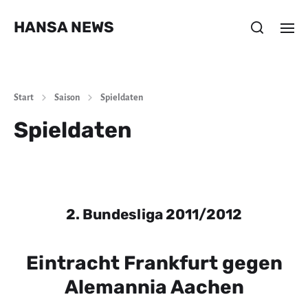
HANSA NEWS
Start
Saison
Spieldaten
Spieldaten
2. Bundesliga 2011/2012
Eintracht Frankfurt gegen
Alemannia Aachen