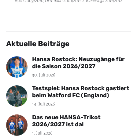
Pokal 2009/2010, DFB-Pokal 2010/2011, 2. Bundesliga 2011/2012
Aktuelle Beiträge
Hansa Rostock: Neuzugänge für
die Saison 2026/2027
30. Juli 2026
Testspiel: Hansa Rostock gastiert
beim Watford FC (England)
14. Juli 2026
Das neue HANSA-Trikot
2026/2027 ist da!
1. Juli 2026