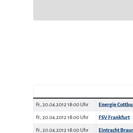
Fr., 20.04.2012 18:00 Uhr
Energie Cottbu
Fr., 20.04.2012 18:00 Uhr
FSV Frankfurt
Fr., 20.04.2012 18:00 Uhr
Eintracht Brau