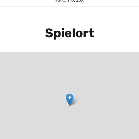
Spielort