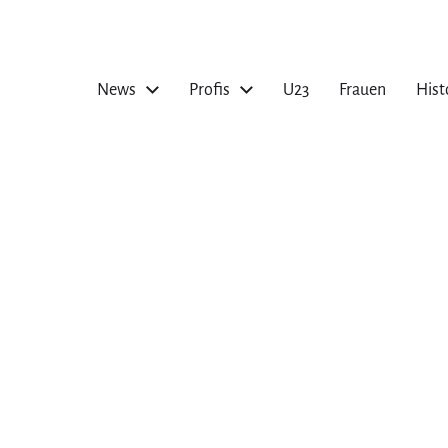
News
Profis
U23
Frauen
Hist