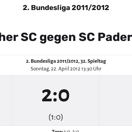
2. Bundesliga 2011/2012
her SC gegen SC Pade
2. Bundesliga 2011/2012, 32. Spieltag
Sonntag, 22. April 2012 13:30 Uhr
2:0
(1:0)
Tore:
1:0, 2:0.