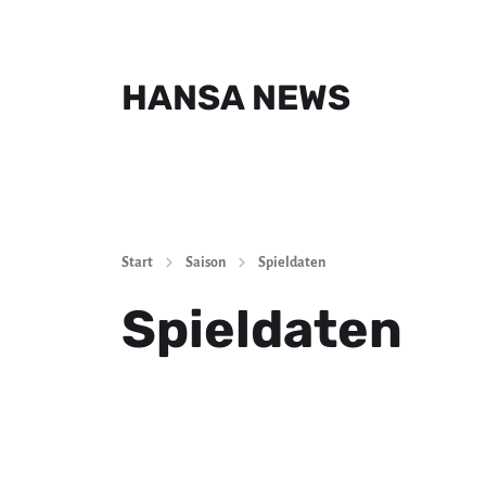
HANSA NEWS
Start
Saison
Spieldaten
Spieldaten