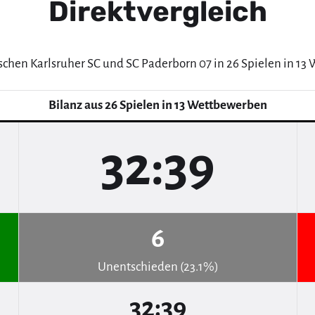
Direktvergleich
schen Karlsruher SC und SC Paderborn 07 in 26 Spielen in 1
Bilanz aus 26 Spielen in 13 Wettbewerben
32:39
6
Unentschieden (23.1%)
32:39