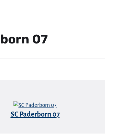
rborn 07
SC Paderborn 07