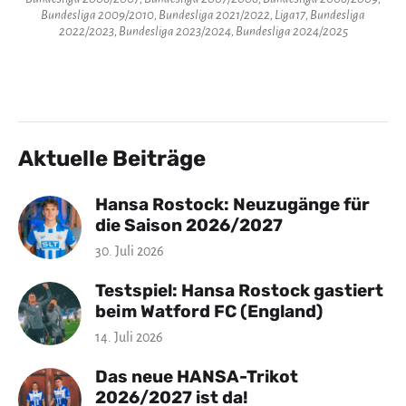
Bundesliga 2009/2010, Bundesliga 2021/2022, Liga17, Bundesliga
2022/2023, Bundesliga 2023/2024, Bundesliga 2024/2025
Aktuelle Beiträge
Hansa Rostock: Neuzugänge für
die Saison 2026/2027
30. Juli 2026
Testspiel: Hansa Rostock gastiert
beim Watford FC (England)
14. Juli 2026
Das neue HANSA-Trikot
2026/2027 ist da!