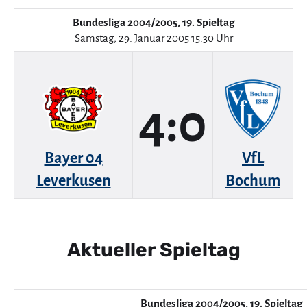
Bundesliga 2004/2005, 19. Spieltag
Samstag, 29. Januar 2005 15:30 Uhr
4:0
Bayer 04
VfL
Leverkusen
Bochum
Aktueller Spieltag
Bundesliga 2004/2005, 19. Spieltag