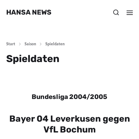
HANSA NEWS
Start
Saison
Spieldaten
Spieldaten
Bundesliga 2004/2005
Bayer 04 Leverkusen gegen
VfL Bochum