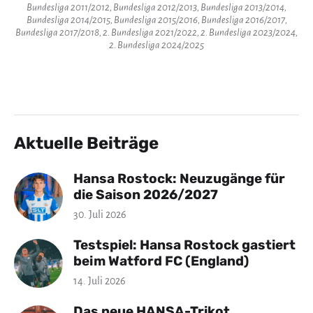
Bundesliga 2011/2012, Bundesliga 2012/2013, Bundesliga 2013/2014,
Bundesliga 2014/2015, Bundesliga 2015/2016, Bundesliga 2016/2017,
Bundesliga 2017/2018, 2. Bundesliga 2021/2022, 2. Bundesliga 2023/2024,
2. Bundesliga 2024/2025
Aktuelle Beiträge
Hansa Rostock: Neuzugänge für
die Saison 2026/2027
30. Juli 2026
Testspiel: Hansa Rostock gastiert
beim Watford FC (England)
14. Juli 2026
Das neue HANSA-Trikot