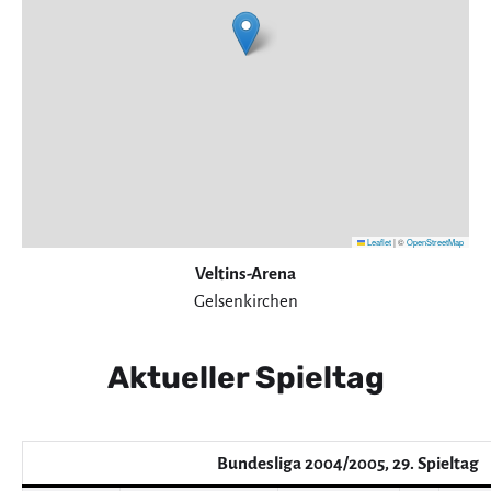
Leaflet
|
©
OpenStreetMap
Veltins-Arena
Gelsenkirchen
Aktueller Spieltag
Bundesliga 2004/2005, 29. Spieltag