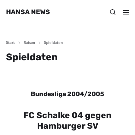
HANSA NEWS
Start
Saison
Spieldaten
Spieldaten
Bundesliga 2004/2005
FC Schalke 04 gegen
Hamburger SV