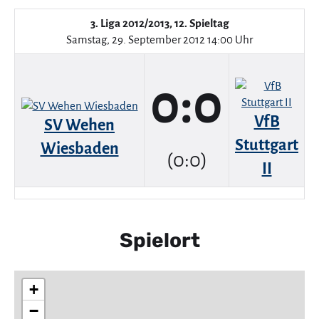
3. Liga 2012/2013, 12. Spieltag
Samstag, 29. September 2012 14:00 Uhr
0:0
VfB
SV Wehen
Stuttgart
Wiesbaden
(0:0)
II
Spielort
+
−