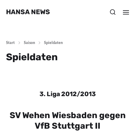
HANSA NEWS
Start
Saison
Spieldaten
Spieldaten
3. Liga 2012/2013
SV Wehen Wiesbaden gegen
VfB Stuttgart II