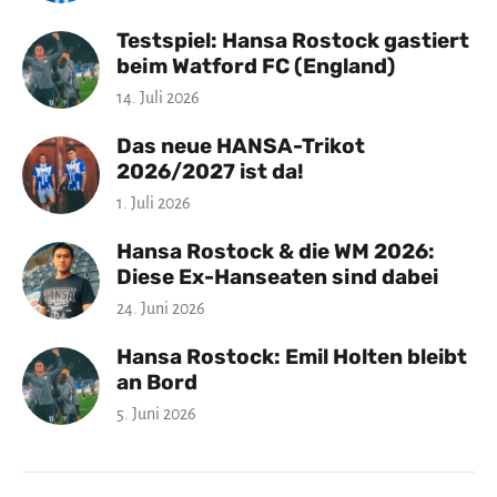
Testspiel: Hansa Rostock gastiert
beim Watford FC (England)
14. Juli 2026
Das neue HANSA-Trikot
2026/2027 ist da!
1. Juli 2026
Hansa Rostock & die WM 2026:
Diese Ex-Hanseaten sind dabei
24. Juni 2026
Hansa Rostock: Emil Holten bleibt
an Bord
5. Juni 2026