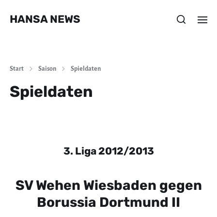
HANSA NEWS
Start
Saison
Spieldaten
Spieldaten
3. Liga 2012/2013
SV Wehen Wiesbaden gegen
Borussia Dortmund II