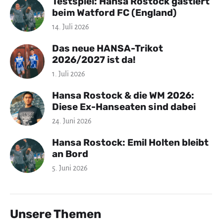
Testspiel: Hansa Rostock gastiert
beim Watford FC (England)
14. Juli 2026
Das neue HANSA-Trikot
2026/2027 ist da!
1. Juli 2026
Hansa Rostock & die WM 2026:
Diese Ex-Hanseaten sind dabei
24. Juni 2026
Hansa Rostock: Emil Holten bleibt
an Bord
5. Juni 2026
Unsere Themen