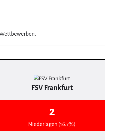
 6 Wettbewerben.
FSV Frankfurt
2
Niederlagen (16.7%)