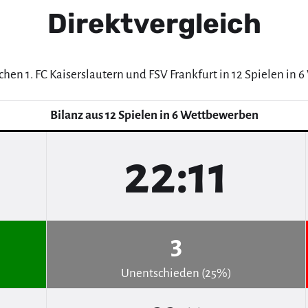
Direktvergleich
chen 1. FC Kaiserslautern und FSV Frankfurt in 12 Spielen in
Bilanz aus 12 Spielen in 6 Wettbewerben
22:11
3
Unentschieden (25%)