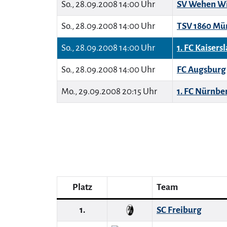
So., 28.09.2008 14:00 Uhr
SV Wehen W
So., 28.09.2008 14:00 Uhr
TSV 1860 Mü
So., 28.09.2008 14:00 Uhr
1. FC Kaisers
So., 28.09.2008 14:00 Uhr
FC Augsburg
Mo., 29.09.2008 20:15 Uhr
1. FC Nürnbe
Platz
Team
1.
SC Freiburg