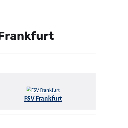
 Frankfurt
FSV Frankfurt