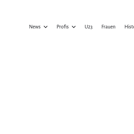
News
Profis
U23
Frauen
Hist