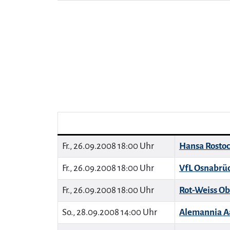
Fr., 26.09.2008 18:00 Uhr
Hansa Rosto
Fr., 26.09.2008 18:00 Uhr
VfL Osnabrü
Fr., 26.09.2008 18:00 Uhr
Rot-Weiss O
So., 28.09.2008 14:00 Uhr
Alemannia A