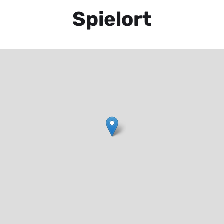
Spielort