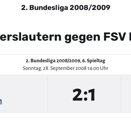
2. Bundesliga 2008/2009
serslautern gegen FSV
2. Bundesliga 2008/2009, 6. Spieltag
Sonntag, 28. September 2008 14:00 Uhr
2:1
n