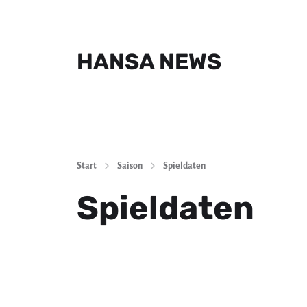
HANSA NEWS
Start
Saison
Spieldaten
Spieldaten