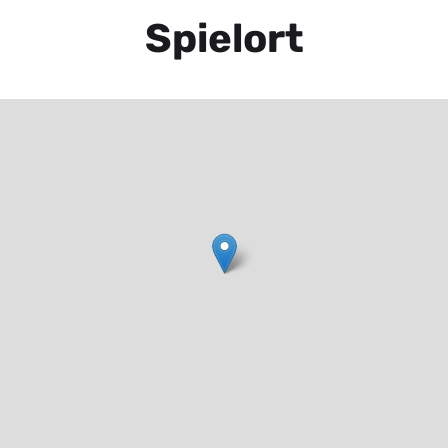
Spielort