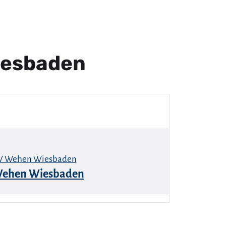
iesbaden
Wehen Wiesbaden