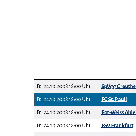
Fr., 24.10.2008 18:00 Uhr
SpVgg Greuthe
Fr., 24.10.2008 18:00 Uhr
FC St. Pauli
Fr., 24.10.2008 18:00 Uhr
Rot-Weiss Ahle
Fr., 24.10.2008 18:00 Uhr
FSV Frankfurt