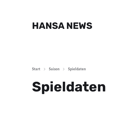
HANSA NEWS
Start
Saison
Spieldaten
Spieldaten