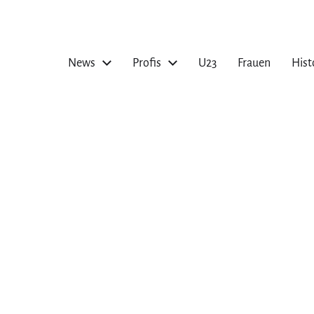
News
Profis
U23
Frauen
Hist