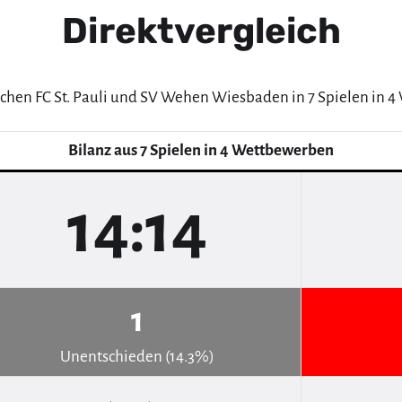
Direktvergleich
schen FC St. Pauli und SV Wehen Wiesbaden in 7 Spielen in 
Bilanz aus 7 Spielen in 4 Wettbewerben
14:14
1
Unentschieden (14.3%)