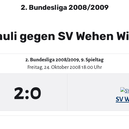
2. Bundesliga 2008/2009
Pauli gegen SV Wehen W
2. Bundesliga 2008/2009, 9. Spieltag
Freitag, 24. Oktober 2008 18:00 Uhr
2:0
SV 