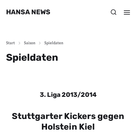
HANSA NEWS
Start
Saison
Spieldaten
Spieldaten
3. Liga 2013/2014
Stuttgarter Kickers gegen
Holstein Kiel