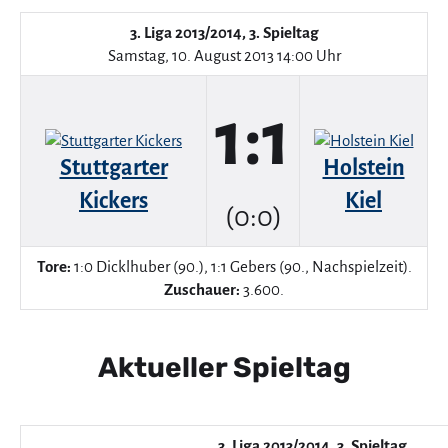
3. Liga 2013/2014, 3. Spieltag
Samstag, 10. August 2013 14:00 Uhr
1:1
Stuttgarter
Holstein
Kickers
Kiel
(0:0)
Tore:
1:0 Dicklhuber (90.), 1:1 Gebers (90., Nachspielzeit).
Zuschauer:
3.600.
Aktueller Spieltag
3. Liga 2013/2014, 3. Spieltag