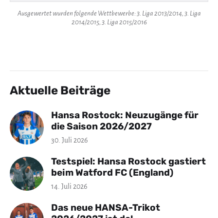
Ausgewertet wurden folgende Wettbewerbe: 3. Liga 2013/2014, 3. Liga
2014/2015, 3. Liga 2015/2016
Aktuelle Beiträge
Hansa Rostock: Neuzugänge für
die Saison 2026/2027
30. Juli 2026
Testspiel: Hansa Rostock gastiert
beim Watford FC (England)
14. Juli 2026
Das neue HANSA-Trikot