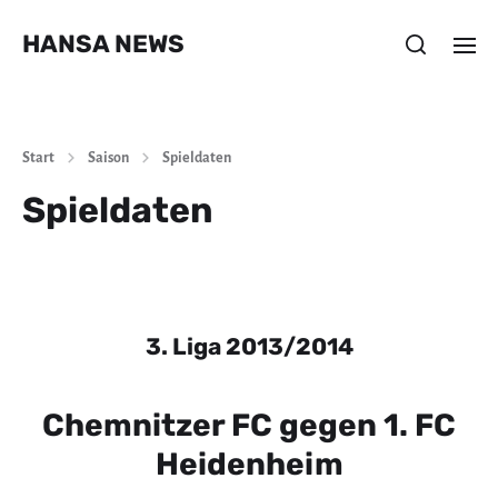
HANSA NEWS
Start
Saison
Spieldaten
Spieldaten
3. Liga 2013/2014
Chemnitzer FC gegen 1. FC
Heidenheim