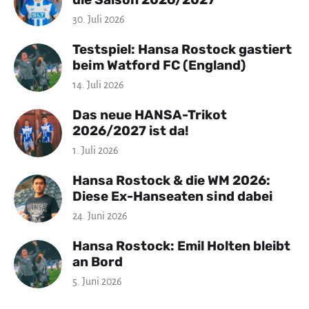
30. Juli 2026
Testspiel: Hansa Rostock gastiert
beim Watford FC (England)
14. Juli 2026
Das neue HANSA-Trikot
2026/2027 ist da!
1. Juli 2026
Hansa Rostock & die WM 2026:
Diese Ex-Hanseaten sind dabei
24. Juni 2026
Hansa Rostock: Emil Holten bleibt
an Bord
5. Juni 2026