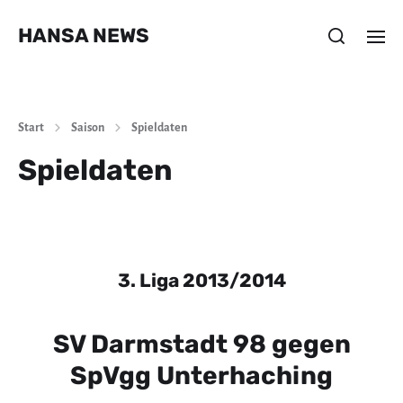
HANSA NEWS
Start
Saison
Spieldaten
Spieldaten
3. Liga 2013/2014
SV Darmstadt 98 gegen
SpVgg Unterhaching