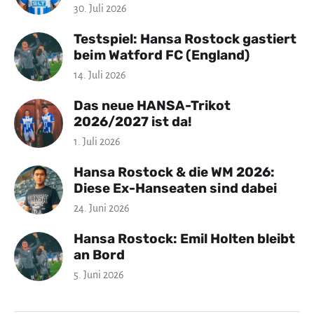
30. Juli 2026
Testspiel: Hansa Rostock gastiert
beim Watford FC (England)
14. Juli 2026
Das neue HANSA-Trikot
2026/2027 ist da!
1. Juli 2026
Hansa Rostock & die WM 2026:
Diese Ex-Hanseaten sind dabei
24. Juni 2026
Hansa Rostock: Emil Holten bleibt
an Bord
5. Juni 2026