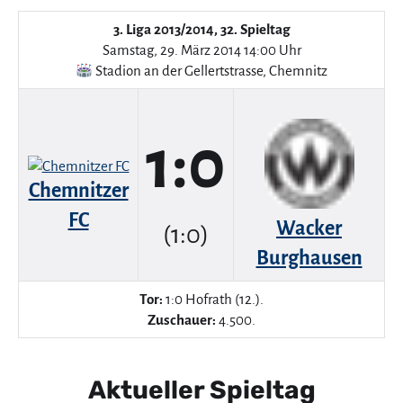
3. Liga 2013/2014, 32. Spieltag
Samstag, 29. März 2014 14:00 Uhr
Stadion an der Gellertstrasse
,
Chemnitz
1:0
Chemnitzer
FC
Wacker
(1:0)
Burghausen
Tor:
1:0 Hofrath (12.).
Zuschauer:
4.500.
Aktueller Spieltag