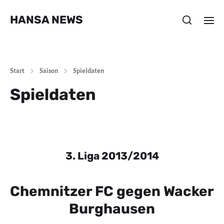
HANSA NEWS
Start
Saison
Spieldaten
Spieldaten
3. Liga 2013/2014
Chemnitzer FC gegen Wacker
Burghausen