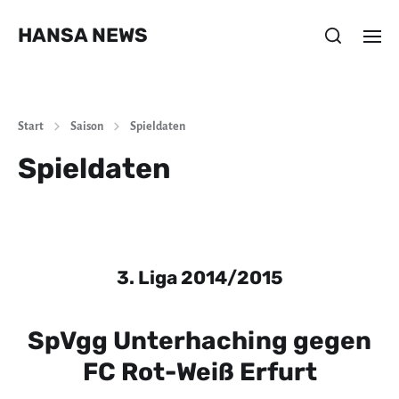
HANSA NEWS
Start
Saison
Spieldaten
Spieldaten
3. Liga 2014/2015
SpVgg Unterhaching gegen
FC Rot-Weiß Erfurt