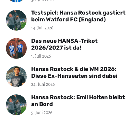
Testspiel: Hansa Rostock gastiert
beim Watford FC (England)
14. Juli 2026
Das neue HANSA-Trikot
2026/2027 ist da!
1. Juli 2026
Hansa Rostock & die WM 2026:
Diese Ex-Hanseaten sind dabei
24. Juni 2026
Hansa Rostock: Emil Holten bleibt
an Bord
5. Juni 2026