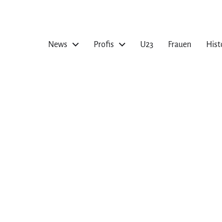
News
Profis
U23
Frauen
Hist