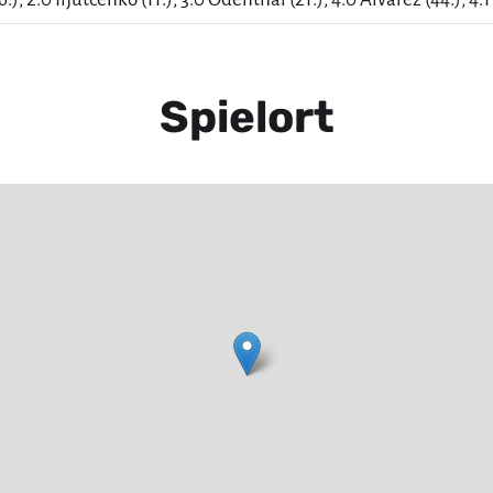
Spielort