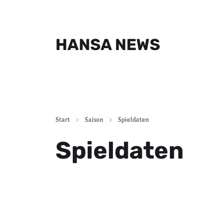
HANSA NEWS
Start
Saison
Spieldaten
Spieldaten