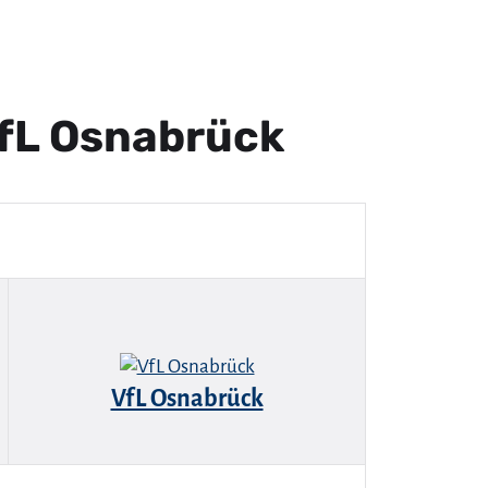
fL Osnabrück
VfL Osnabrück