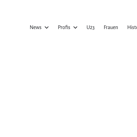
News
Profis
U23
Frauen
Hist