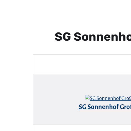
SG Sonnenho
SG Sonnenhof Gro