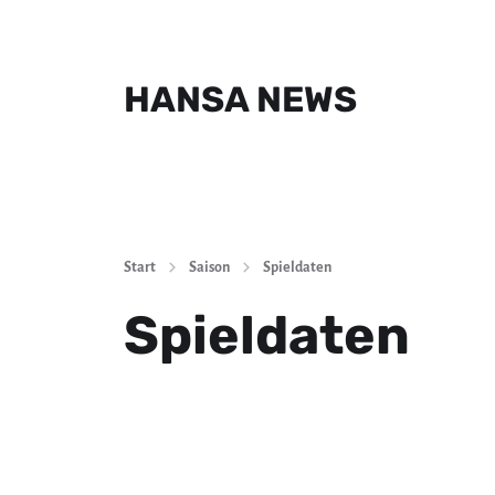
HANSA NEWS
Start
Saison
Spieldaten
Spieldaten