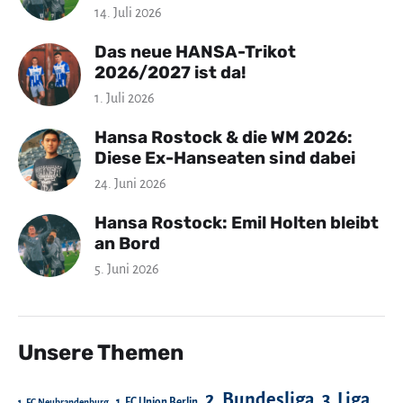
14. Juli 2026
Das neue HANSA-Trikot
2026/2027 ist da!
1. Juli 2026
Hansa Rostock & die WM 2026:
Diese Ex-Hanseaten sind dabei
24. Juni 2026
Hansa Rostock: Emil Holten bleibt
an Bord
5. Juni 2026
Unsere Themen
2. Bundesliga
3. Liga
1. FC Union Berlin
1. FC Neubrandenburg