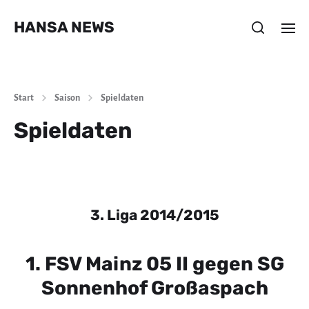
HANSA NEWS
Start
Saison
Spieldaten
Spieldaten
3. Liga 2014/2015
1. FSV Mainz 05 II gegen SG
Sonnenhof Großaspach