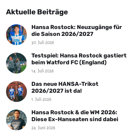
Aktuelle Beiträge
Hansa Rostock: Neuzugänge für
die Saison 2026/2027
30. Juli 2026
Testspiel: Hansa Rostock gastiert
beim Watford FC (England)
14. Juli 2026
Das neue HANSA-Trikot
2026/2027 ist da!
1. Juli 2026
Hansa Rostock & die WM 2026:
Diese Ex-Hanseaten sind dabei
24. Juni 2026