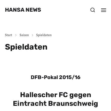
HANSA NEWS
Start
Saison
Spieldaten
Spieldaten
DFB-Pokal 2015/16
Hallescher FC gegen
Eintracht Braunschweig