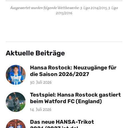
Ausgewertet wurden folgende Wettbewerbe: 3. Liga 2014/2015, 3. Liga
2015/2016
Aktuelle Beiträge
Hansa Rostock: Neuzugänge für
die Saison 2026/2027
30. Juli 2026
Testspiel: Hansa Rostock gastiert
beim Watford FC (England)
14. Juli 2026
Das neue HANSA-Trikot