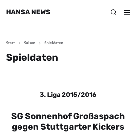
HANSA NEWS
Start
Saison
Spieldaten
Spieldaten
3. Liga 2015/2016
SG Sonnenhof Großaspach
gegen Stuttgarter Kickers