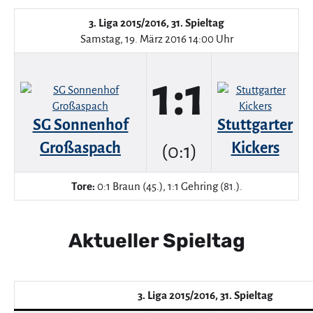
3. Liga 2015/2016, 31. Spieltag
Samstag, 19. März 2016 14:00 Uhr
1:1
SG Sonnenhof
Stuttgarter
Großaspach
Kickers
(0:1)
Tore:
0:1 Braun (45.), 1:1 Gehring (81.).
Aktueller Spieltag
3. Liga 2015/2016, 31. Spieltag