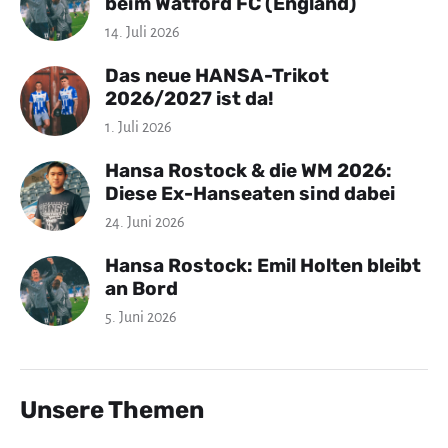
beim Watford FC (England)
14. Juli 2026
Das neue HANSA-Trikot
2026/2027 ist da!
1. Juli 2026
Hansa Rostock & die WM 2026:
Diese Ex-Hanseaten sind dabei
24. Juni 2026
Hansa Rostock: Emil Holten bleibt
an Bord
5. Juni 2026
Unsere Themen