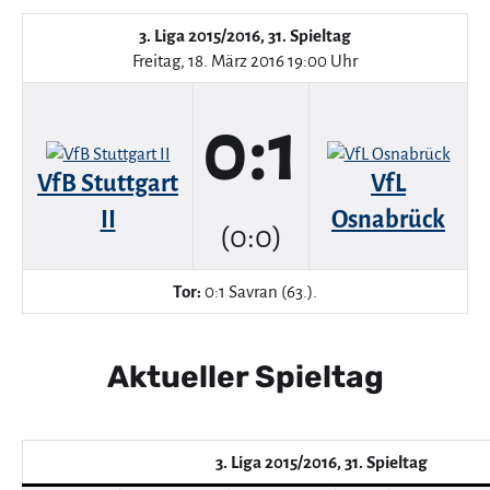
3. Liga 2015/2016, 31. Spieltag
Freitag, 18. März 2016 19:00 Uhr
0:1
VfB Stuttgart
VfL
II
Osnabrück
(0:0)
Tor:
0:1 Savran (63.).
Aktueller Spieltag
3. Liga 2015/2016, 31. Spieltag