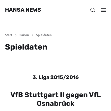
HANSA NEWS
Start
Saison
Spieldaten
Spieldaten
3. Liga 2015/2016
VfB Stuttgart II gegen VfL
Osnabrück