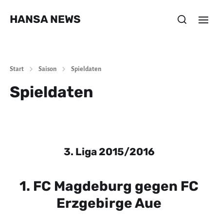
HANSA NEWS
Start
Saison
Spieldaten
Spieldaten
3. Liga 2015/2016
1. FC Magdeburg gegen FC
Erzgebirge Aue