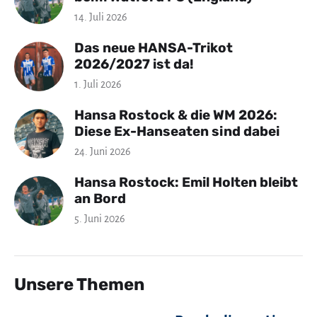
14. Juli 2026
Das neue HANSA-Trikot
2026/2027 ist da!
1. Juli 2026
Hansa Rostock & die WM 2026:
Diese Ex-Hanseaten sind dabei
24. Juni 2026
Hansa Rostock: Emil Holten bleibt
an Bord
5. Juni 2026
Unsere Themen