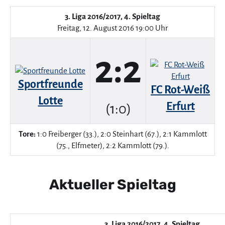
3. Liga 2016/2017, 4. Spieltag
Freitag, 12. August 2016 19:00 Uhr
2:2
Sportfreunde
FC Rot-Weiß
Lotte
Erfurt
(1:0)
Tore:
1:0 Freiberger (33.), 2:0 Steinhart (67.), 2:1 Kammlott
(75., Elfmeter), 2:2 Kammlott (79.).
Aktueller Spieltag
3. Liga 2016/2017, 4. Spieltag