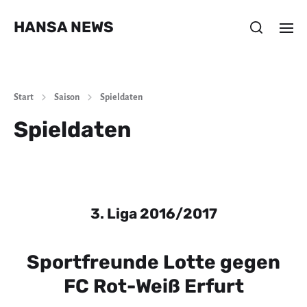
HANSA NEWS
Start
Saison
Spieldaten
Spieldaten
3. Liga 2016/2017
Sportfreunde Lotte gegen
FC Rot-Weiß Erfurt