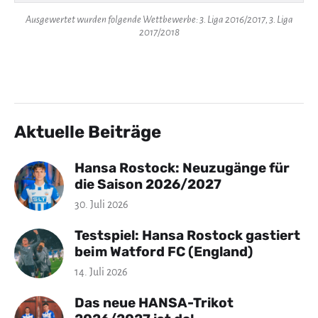
Ausgewertet wurden folgende Wettbewerbe: 3. Liga 2016/2017, 3. Liga
2017/2018
Aktuelle Beiträge
Hansa Rostock: Neuzugänge für
die Saison 2026/2027
30. Juli 2026
Testspiel: Hansa Rostock gastiert
beim Watford FC (England)
14. Juli 2026
Das neue HANSA-Trikot