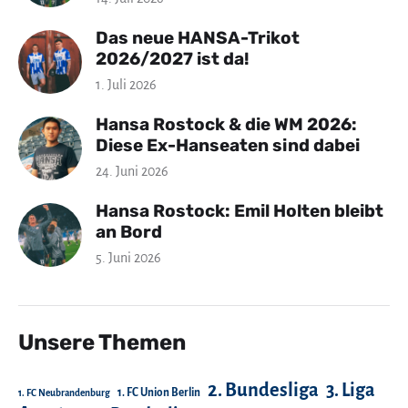
Das neue HANSA-Trikot
2026/2027 ist da!
1. Juli 2026
Hansa Rostock & die WM 2026:
Diese Ex-Hanseaten sind dabei
24. Juni 2026
Hansa Rostock: Emil Holten bleibt
an Bord
5. Juni 2026
Unsere Themen
2. Bundesliga
3. Liga
1. FC Union Berlin
1. FC Neubrandenburg