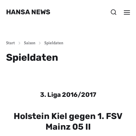
HANSA NEWS
Start
Saison
Spieldaten
Spieldaten
3. Liga 2016/2017
Holstein Kiel gegen 1. FSV
Mainz 05 II