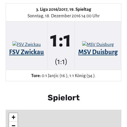
3. Liga 2016/2017, 19. Spieltag
Sonntag, 18. Dezember 2016 14:00 Uhr
1:1
FSV Zwickau
MSV Duisburg
(1:1)
Tore:
0:1 Janjic (16.), 1:1 König (34.).
Spielort
+
−