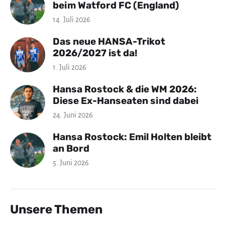
beim Watford FC (England)
14. Juli 2026
Das neue HANSA-Trikot
2026/2027 ist da!
1. Juli 2026
Hansa Rostock & die WM 2026:
Diese Ex-Hanseaten sind dabei
24. Juni 2026
Hansa Rostock: Emil Holten bleibt
an Bord
5. Juni 2026
Unsere Themen