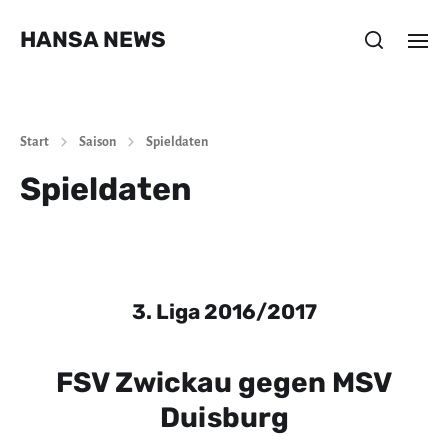
HANSA NEWS
Start
Saison
Spieldaten
Spieldaten
3. Liga 2016/2017
FSV Zwickau gegen MSV
Duisburg