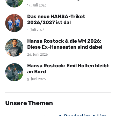
14. Juli 2026
Das neue HANSA-Trikot
2026/2027 ist da!
1. Juli 2026
Hansa Rostock & die WM 2026:
Diese Ex-Hanseaten sind dabei
24. Juni 2026
Hansa Rostock: Emil Holten bleibt
an Bord
5. Juni 2026
Unsere Themen