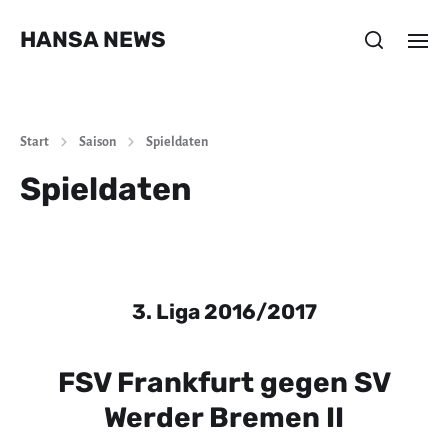
HANSA NEWS
Start
Saison
Spieldaten
Spieldaten
3. Liga 2016/2017
FSV Frankfurt gegen SV
Werder Bremen II