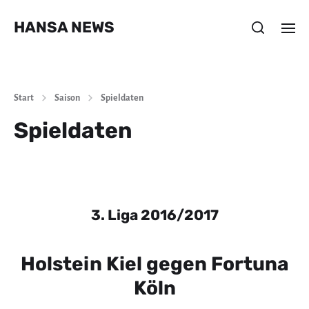
HANSA NEWS
Start
Saison
Spieldaten
Spieldaten
3. Liga 2016/2017
Holstein Kiel gegen Fortuna
Köln