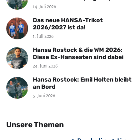
14. Juli 2026
Das neue HANSA-Trikot
2026/2027 ist da!
1. Juli 2026
Hansa Rostock & die WM 2026:
Diese Ex-Hanseaten sind dabei
24. Juni 2026
Hansa Rostock: Emil Holten bleibt
an Bord
5. Juni 2026
Unsere Themen