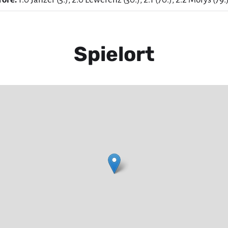
Spielort