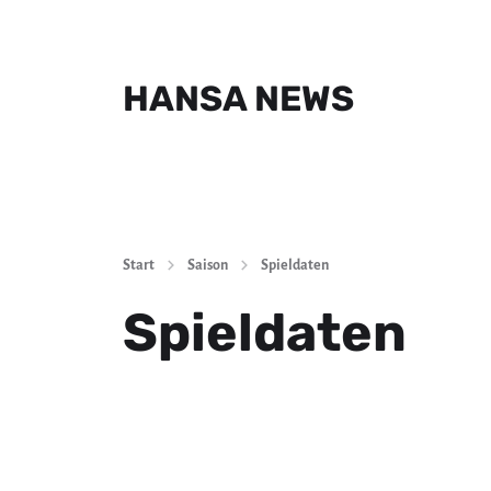
HANSA NEWS
Start
Saison
Spieldaten
Spieldaten