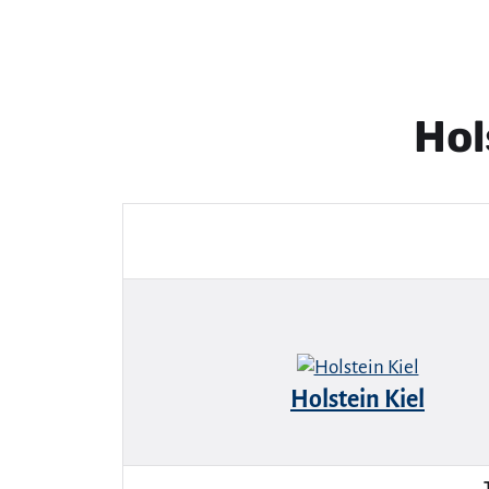
Hol
Holstein Kiel