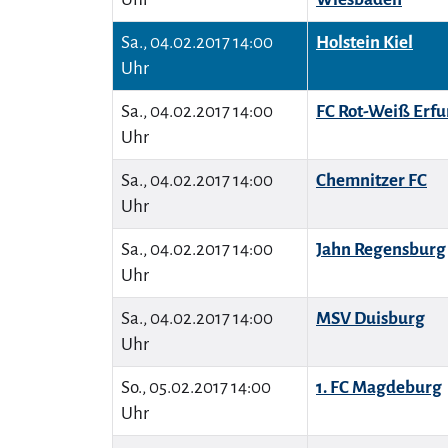
Sa., 04.02.2017 14:00
Holstein Kiel
Uhr
Sa., 04.02.2017 14:00
FC Rot-Weiß Erfu
Uhr
Sa., 04.02.2017 14:00
Chemnitzer FC
Uhr
Sa., 04.02.2017 14:00
Jahn Regensburg
Uhr
Sa., 04.02.2017 14:00
MSV Duisburg
Uhr
So., 05.02.2017 14:00
1. FC Magdeburg
Uhr