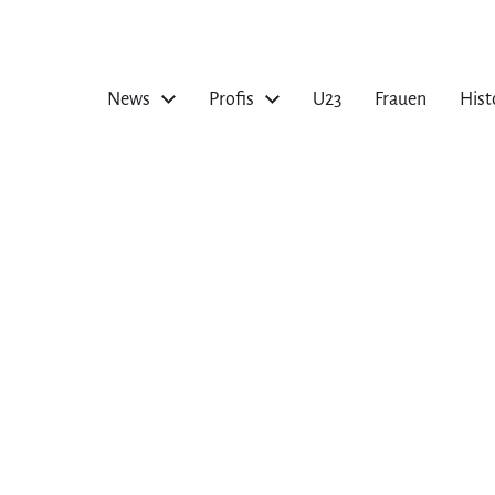
News
Profis
U23
Frauen
Hist