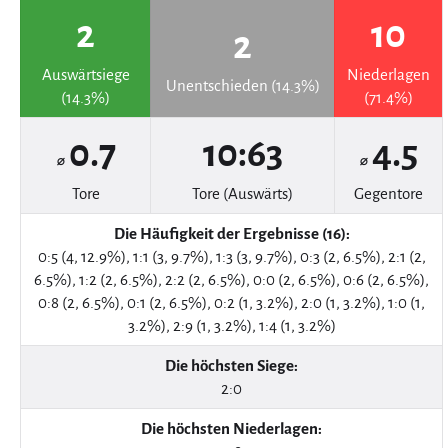
2
10
2
Auswärtsiege
Niederlagen
Unentschieden (14.3%)
(14.3%)
(71.4%)
0.7
10:63
4.5
⌀
⌀
Tore
Tore (Auswärts)
Gegentore
Die Häufigkeit der Ergebnisse (16):
0:5 (4, 12.9%), 1:1 (3, 9.7%), 1:3 (3, 9.7%), 0:3 (2, 6.5%), 2:1 (2,
6.5%), 1:2 (2, 6.5%), 2:2 (2, 6.5%), 0:0 (2, 6.5%), 0:6 (2, 6.5%),
0:8 (2, 6.5%), 0:1 (2, 6.5%), 0:2 (1, 3.2%), 2:0 (1, 3.2%), 1:0 (1,
3.2%), 2:9 (1, 3.2%), 1:4 (1, 3.2%)
Die höchsten Siege:
2:0
Die höchsten Niederlagen: