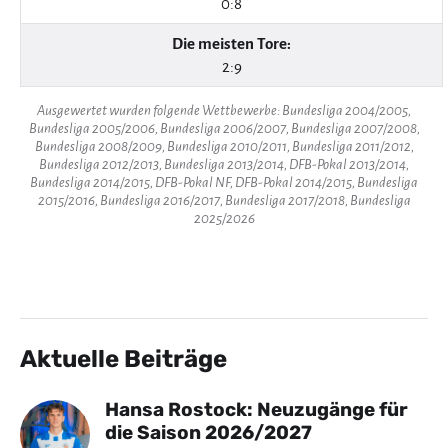
0:8
Die meisten Tore:
2:9
Ausgewertet wurden folgende Wettbewerbe: Bundesliga 2004/2005,
Bundesliga 2005/2006, Bundesliga 2006/2007, Bundesliga 2007/2008,
Bundesliga 2008/2009, Bundesliga 2010/2011, Bundesliga 2011/2012,
Bundesliga 2012/2013, Bundesliga 2013/2014, DFB-Pokal 2013/2014,
Bundesliga 2014/2015, DFB-Pokal NF, DFB-Pokal 2014/2015, Bundesliga
2015/2016, Bundesliga 2016/2017, Bundesliga 2017/2018, Bundesliga
2025/2026
Aktuelle Beiträge
Hansa Rostock: Neuzugänge für
die Saison 2026/2027