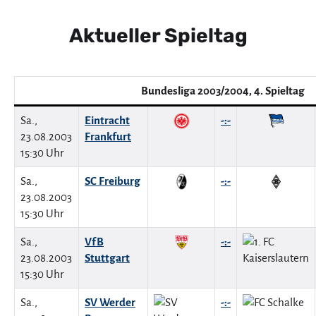
Aktueller Spieltag
Bundesliga 2003/2004, 4. Spieltag
Sa.,
Eintracht
-:-
23.08.2003
Frankfurt
15:30 Uhr
Sa.,
SC Freiburg
-:-
23.08.2003
15:30 Uhr
Sa.,
VfB
-:-
23.08.2003
Stuttgart
15:30 Uhr
Sa.,
SV Werder
-:-