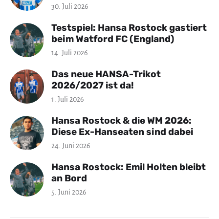
30. Juli 2026
Testspiel: Hansa Rostock gastiert
beim Watford FC (England)
14. Juli 2026
Das neue HANSA-Trikot
2026/2027 ist da!
1. Juli 2026
Hansa Rostock & die WM 2026:
Diese Ex-Hanseaten sind dabei
24. Juni 2026
Hansa Rostock: Emil Holten bleibt
an Bord
5. Juni 2026