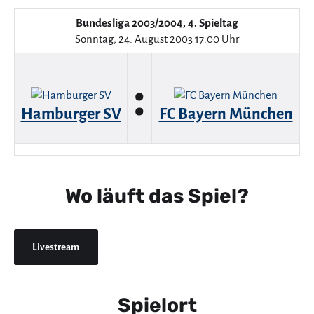
Bundesliga 2003/2004, 4. Spieltag
Sonntag, 24. August 2003 17:00 Uhr
:
Hamburger SV
FC Bayern München
Wo läuft das Spiel?
Livestream
Spielort