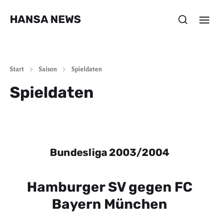
HANSA NEWS
Start
Saison
Spieldaten
Spieldaten
Bundesliga 2003/2004
Hamburger SV gegen FC
Bayern München